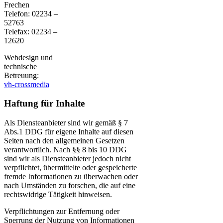
Frechen
Telefon: 02234 –
52763
Telefax: 02234 –
12620
Webdesign und
technische
Betreuung:
vh-crossmedia
Haftung für Inhalte
Als Diensteanbieter sind wir gemäß § 7
Abs.1 DDG für eigene Inhalte auf diesen
Seiten nach den allgemeinen Gesetzen
verantwortlich. Nach §§ 8 bis 10 DDG
sind wir als Diensteanbieter jedoch nicht
verpflichtet, übermittelte oder gespeicherte
fremde Informationen zu überwachen oder
nach Umständen zu forschen, die auf eine
rechtswidrige Tätigkeit hinweisen.
Verpflichtungen zur Entfernung oder
Sperrung der Nutzung von Informationen