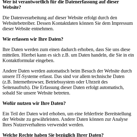
Wer ist verantwortlich für die Datenerfassung auf dieser
Website?
Die Datenverarbeitung auf dieser Website erfolgt durch den
Websitebetreiber. Dessen Kontaktdaten können Sie dem Impressum
dieser Website entnehmen.
Wie erfassen wir Ihre Daten?
Ihre Daten werden zum einen dadurch erhoben, dass Sie uns diese
mitteilen. Hierbei kann es sich z.B. um Daten handeln, die Sie in ein
Kontaktformular eingeben.
Andere Daten werden automatisch beim Besuch der Website durch
unsere IT-Systeme erfasst. Das sind vor allem technische Daten
(z.B. Internetbrowser, Betriebssystem oder Uhrzeit des
Seitenaufrufs). Die Erfassung dieser Daten erfolgt automatisch,
sobald Sie unsere Website betreten.
Wofür nutzen wir Ihre Daten?
Ein Teil der Daten wird erhoben, um eine fehlerfreie Bereitstellung
der Website zu gewährleisten. Andere Daten können zur Analyse
Ihres Nutzerverhaltens verwendet werden.
Welche Rechte haben Sie bezüglich Ihrer Daten?