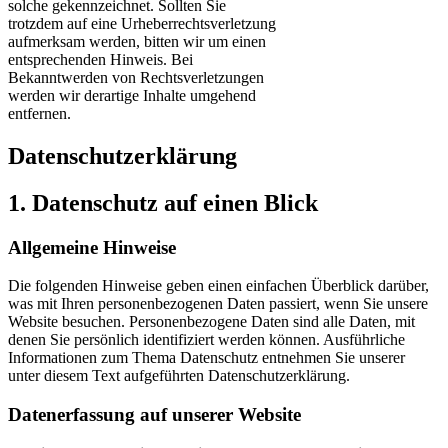
solche gekennzeichnet. Sollten Sie
trotzdem auf eine Urheberrechtsverletzung
aufmerksam werden, bitten wir um einen
entsprechenden Hinweis. Bei
Bekanntwerden von Rechtsverletzungen
werden wir derartige Inhalte umgehend
entfernen.
Datenschutzerklärung
1. Datenschutz auf einen Blick
Allgemeine Hinweise
Die folgenden Hinweise geben einen einfachen Überblick darüber,
was mit Ihren personenbezogenen Daten passiert, wenn Sie unsere
Website besuchen. Personenbezogene Daten sind alle Daten, mit
denen Sie persönlich identifiziert werden können. Ausführliche
Informationen zum Thema Datenschutz entnehmen Sie unserer
unter diesem Text aufgeführten Datenschutzerklärung.
Datenerfassung auf unserer Website