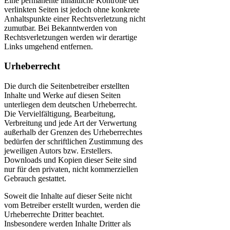
Eine permanente inhaltliche Kontrolle der
verlinkten Seiten ist jedoch ohne konkrete
Anhaltspunkte einer Rechtsverletzung nicht
zumutbar. Bei Bekanntwerden von
Rechtsverletzungen werden wir derartige
Links umgehend entfernen.
Urheberrecht
Die durch die Seitenbetreiber erstellten
Inhalte und Werke auf diesen Seiten
unterliegen dem deutschen Urheberrecht.
Die Vervielfältigung, Bearbeitung,
Verbreitung und jede Art der Verwertung
außerhalb der Grenzen des Urheberrechtes
bedürfen der schriftlichen Zustimmung des
jeweiligen Autors bzw. Erstellers.
Downloads und Kopien dieser Seite sind
nur für den privaten, nicht kommerziellen
Gebrauch gestattet.
Soweit die Inhalte auf dieser Seite nicht
vom Betreiber erstellt wurden, werden die
Urheberrechte Dritter beachtet.
Insbesondere werden Inhalte Dritter als