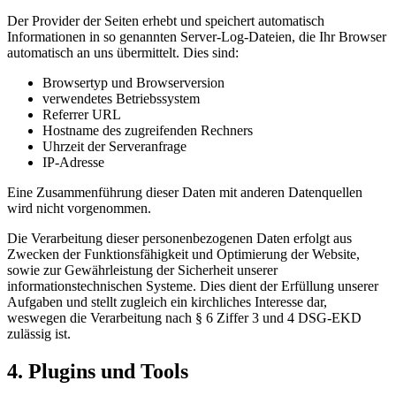
Der Provider der Seiten erhebt und speichert automatisch
Informationen in so genannten Server-Log-Dateien, die Ihr Browser
automatisch an uns übermittelt. Dies sind:
Browsertyp und Browserversion
verwendetes Betriebssystem
Referrer URL
Hostname des zugreifenden Rechners
Uhrzeit der Serveranfrage
IP-Adresse
Eine Zusammenführung dieser Daten mit anderen Datenquellen
wird nicht vorgenommen.
Die Verarbeitung dieser personenbezogenen Daten erfolgt aus
Zwecken der Funktionsfähigkeit und Optimierung der Website,
sowie zur Gewährleistung der Sicherheit unserer
informationstechnischen Systeme. Dies dient der Erfüllung unserer
Aufgaben und stellt zugleich ein kirchliches Interesse dar,
weswegen die Verarbeitung nach § 6 Ziffer 3 und 4 DSG-EKD
zulässig ist.
4. Plugins und Tools