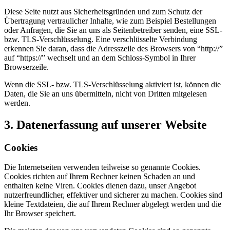
Diese Seite nutzt aus Sicherheitsgründen und zum Schutz der
Übertragung vertraulicher Inhalte, wie zum Beispiel Bestellungen
oder Anfragen, die Sie an uns als Seitenbetreiber senden, eine SSL-
bzw. TLS-Verschlüsselung. Eine verschlüsselte Verbindung
erkennen Sie daran, dass die Adresszeile des Browsers von “http://”
auf “https://” wechselt und an dem Schloss-Symbol in Ihrer
Browserzeile.
Wenn die SSL- bzw. TLS-Verschlüsselung aktiviert ist, können die
Daten, die Sie an uns übermitteln, nicht von Dritten mitgelesen
werden.
3. Datenerfassung auf unserer Website
Cookies
Die Internetseiten verwenden teilweise so genannte Cookies.
Cookies richten auf Ihrem Rechner keinen Schaden an und
enthalten keine Viren. Cookies dienen dazu, unser Angebot
nutzerfreundlicher, effektiver und sicherer zu machen. Cookies sind
kleine Textdateien, die auf Ihrem Rechner abgelegt werden und die
Ihr Browser speichert.