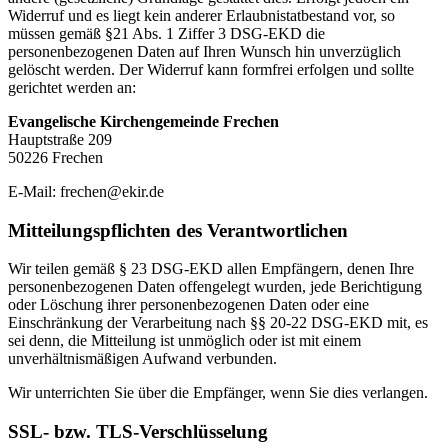
Widerruf und es liegt kein anderer Erlaubnistatbestand vor, so
müssen gemäß §21 Abs. 1 Ziffer 3 DSG-EKD die
personenbezogenen Daten auf Ihren Wunsch hin unverzüglich
gelöscht werden. Der Widerruf kann formfrei erfolgen und sollte
gerichtet werden an:
Evangelische Kirchengemeinde Frechen
Hauptstraße 209
50226 Frechen
E-Mail: frechen@ekir.de
Mitteilungspflichten des Verantwortlichen
Wir teilen gemäß § 23 DSG-EKD allen Empfängern, denen Ihre
personenbezogenen Daten offengelegt wurden, jede Berichtigung
oder Löschung ihrer personenbezogenen Daten oder eine
Einschränkung der Verarbeitung nach §§ 20-22 DSG-EKD mit, es
sei denn, die Mitteilung ist unmöglich oder ist mit einem
unverhältnismäßigen Aufwand verbunden.
Wir unterrichten Sie über die Empfänger, wenn Sie dies verlangen.
SSL- bzw. TLS-Verschlüsselung