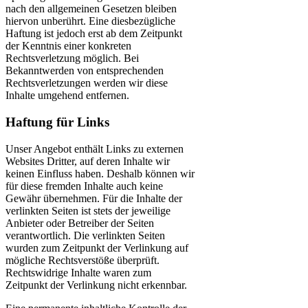
nach den allgemeinen Gesetzen bleiben
hiervon unberührt. Eine diesbezügliche
Haftung ist jedoch erst ab dem Zeitpunkt
der Kenntnis einer konkreten
Rechtsverletzung möglich. Bei
Bekanntwerden von entsprechenden
Rechtsverletzungen werden wir diese
Inhalte umgehend entfernen.
Haftung für Links
Unser Angebot enthält Links zu externen
Websites Dritter, auf deren Inhalte wir
keinen Einfluss haben. Deshalb können wir
für diese fremden Inhalte auch keine
Gewähr übernehmen. Für die Inhalte der
verlinkten Seiten ist stets der jeweilige
Anbieter oder Betreiber der Seiten
verantwortlich. Die verlinkten Seiten
wurden zum Zeitpunkt der Verlinkung auf
mögliche Rechtsverstöße überprüft.
Rechtswidrige Inhalte waren zum
Zeitpunkt der Verlinkung nicht erkennbar.