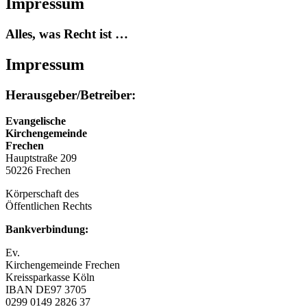
Impressum
Alles, was Recht ist …
Impressum
Herausgeber/Betreiber:
Evangelische
Kirchengemeinde
Frechen
Hauptstraße 209
50226 Frechen
Körperschaft des
Öffentlichen Rechts
Bankverbindung:
Ev.
Kirchengemeinde Frechen
Kreissparkasse Köln
IBAN DE97 3705
0299 0149 2826 37