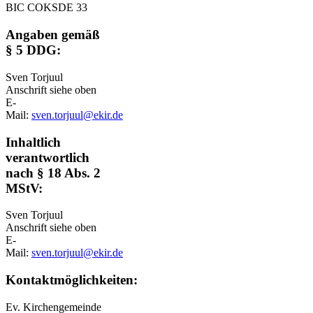
BIC COKSDE 33
Angaben gemäß
§ 5 DDG:
Sven Torjuul
Anschrift siehe oben
E-
Mail:
sven.torjuul@ekir.de
Inhaltlich
verantwortlich
nach § 18 Abs. 2
MStV:
Sven Torjuul
Anschrift siehe oben
E-
Mail:
sven.torjuul@ekir.de
Kontaktmöglichkeiten:
Ev. Kirchengemeinde