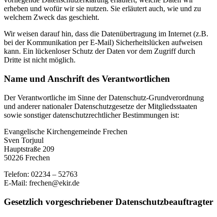
erheben und wofür wir sie nutzen. Sie erläutert auch, wie und zu
welchem Zweck das geschieht.
Wir weisen darauf hin, dass die Datenübertragung im Internet (z.B.
bei der Kommunikation per E-Mail) Sicherheitslücken aufweisen
kann. Ein lückenloser Schutz der Daten vor dem Zugriff durch
Dritte ist nicht möglich.
Name und Anschrift des Verantwortlichen
Der Verantwortliche im Sinne der Datenschutz-Grundverordnung
und anderer nationaler Datenschutzgesetze der Mitgliedsstaaten
sowie sonstiger datenschutzrechtlicher Bestimmungen ist:
Evangelische Kirchengemeinde Frechen
Sven Torjuul
Hauptstraße 209
50226 Frechen
Telefon: 02234 – 52763
E-Mail: frechen@ekir.de
Gesetzlich vorgeschriebener Datenschutzbeauftragter