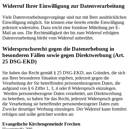
Widerruf Ihrer Einwilligung zur Datenverarbeitung
Viele Datenverarbeitungsvorgänge sind nur mit Ihrer ausdrücklichen
Einwilligung möglich. Sie können eine bereits erteilte Einwilligung
jederzeit widerrufen. Dazu reicht eine formlose Mitteilung per E-
Mail an uns. Die Rechtmäßigkeit der bis zum Widerruf erfolgten
Datenverarbeitung bleibt vom Widerruf unberührt.
Widerspruchsrecht gegen die Datenerhebung in
besonderen Fällen sowie gegen Direktwerbung (Art.
25 DSG-EKD)
Sie haben das Recht gemäß § 25 DSG-EKD, aus Gründen, die sich
aus Ihrer besonderen Situation ergeben, jederzeit gegen die
Verarbeitung der Sie betreffenden personenbezogenen Daten, die
aufgrund von § 6 Ziffer 1, 3, 4 oder 8 Widerspruch einzulegen.
Werden personenbezogene Daten verarbeitet, um Direktwerbung
zu betreiben, so haben Sie das Recht, jederzeit Widerspruch gegen
die Verarbeitung sie betreffender personenbezogener Daten zum
Zwecke derartiger Werbung einzulegen. Der Widerruf kann formfrei
erfolgen und sollte gerichtet werden an:
Evangelische Kirchengemeinde Frechen