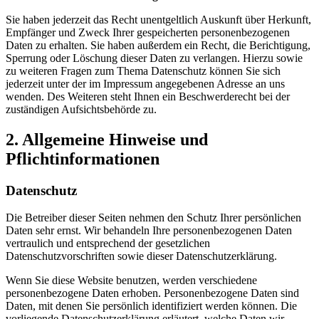
Sie haben jederzeit das Recht unentgeltlich Auskunft über Herkunft,
Empfänger und Zweck Ihrer gespeicherten personenbezogenen
Daten zu erhalten. Sie haben außerdem ein Recht, die Berichtigung,
Sperrung oder Löschung dieser Daten zu verlangen. Hierzu sowie
zu weiteren Fragen zum Thema Datenschutz können Sie sich
jederzeit unter der im Impressum angegebenen Adresse an uns
wenden. Des Weiteren steht Ihnen ein Beschwerderecht bei der
zuständigen Aufsichtsbehörde zu.
2. Allgemeine Hinweise und
Pflichtinformationen
Datenschutz
Die Betreiber dieser Seiten nehmen den Schutz Ihrer persönlichen
Daten sehr ernst. Wir behandeln Ihre personenbezogenen Daten
vertraulich und entsprechend der gesetzlichen
Datenschutzvorschriften sowie dieser Datenschutzerklärung.
Wenn Sie diese Website benutzen, werden verschiedene
personenbezogene Daten erhoben. Personenbezogene Daten sind
Daten, mit denen Sie persönlich identifiziert werden können. Die
vorliegende Datenschutzerklärung erläutert, welche Daten wir