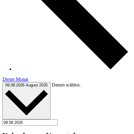
Dieser Monat
Datum wählen.
09.08.2026
August 2026