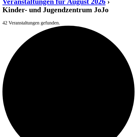
Veranstaltungen für August 2026
›
Kinder- und Jugendzentrum JoJo
42 Veranstaltungen gefunden.