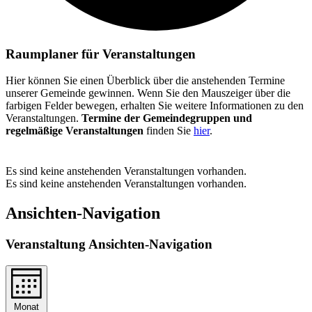
Raumplaner für Veranstaltungen
Hier können Sie einen Überblick über die anstehenden Termine
unserer Gemeinde gewinnen. Wenn Sie den Mauszeiger über die
farbigen Felder bewegen, erhalten Sie weitere Informationen zu den
Veranstaltungen.
Termine der Gemeindegruppen und
regelmäßige Veranstaltungen
finden Sie
hier
.
Es sind keine anstehenden Veranstaltungen vorhanden.
Es sind keine anstehenden Veranstaltungen vorhanden.
Ansichten-Navigation
Veranstaltung Ansichten-Navigation
Monat