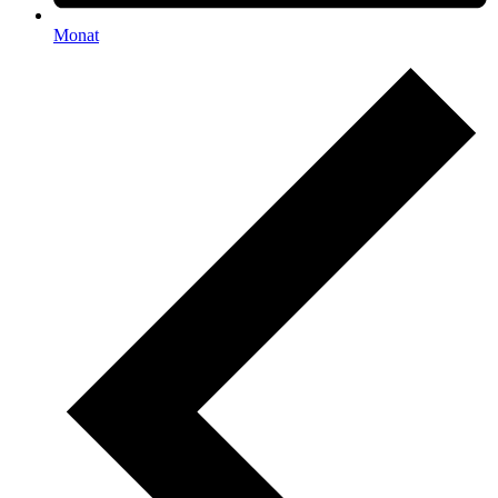
Monat