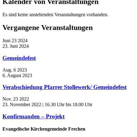
Kalender von Veranstaltungen
Es sind keine anstehenden Veranstaltungen vorhanden.
Vergangene Veranstaltungen
Juni
23
2024
23. Juni 2024
Gemeindefest
Aug.
6
2023
6. August 2023
Verabschiedung Pfarrer Stollewerk/ Gemeindefest
Nov.
23
2022
23. November 2022 | 16.30 Uhr
bis
18.00 Uhr
Konfirmanden – Projekt
Evangelische Kirchengemeinde Frechen