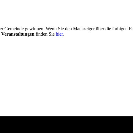
er Gemeinde gewinnen. Wenn Sie den Mauszeiger über die farbigen Fel
 Veranstaltungen
finden Sie
hier
.