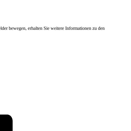
der bewegen, erhalten Sie weitere Informationen zu den