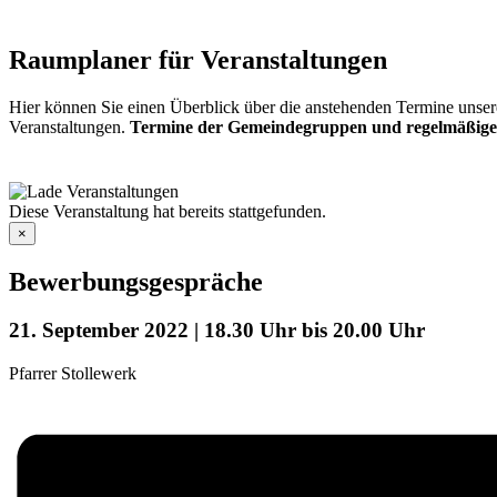
Raumplaner für Veranstaltungen
Hier können Sie einen Überblick über die anstehenden Termine unser
Veranstaltungen.
Termine der Gemeindegruppen und regelmäßige
Diese Veranstaltung hat bereits stattgefunden.
×
Bewerbungsgespräche
21. September 2022 | 18.30 Uhr
bis
20.00 Uhr
Pfarrer Stollewerk