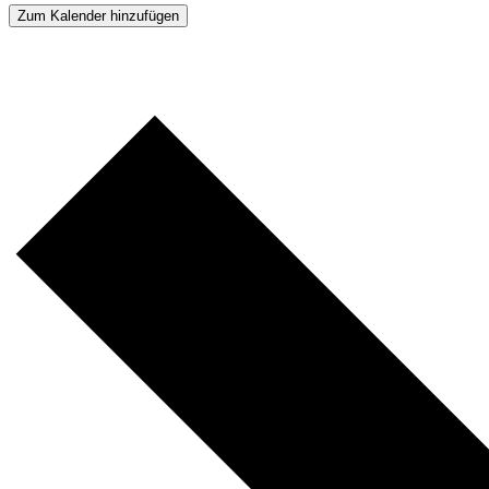
Zum Kalender hinzufügen