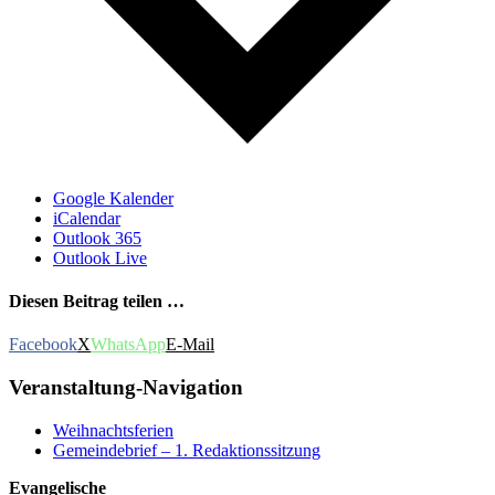
Google Kalender
iCalendar
Outlook 365
Outlook Live
Diesen Beitrag teilen …
Facebook
X
WhatsApp
E-Mail
Veranstaltung-Navigation
Weihnachtsferien
Gemeindebrief – 1. Redaktionssitzung
Evangelische