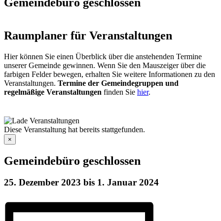
Gemeindebüro geschlossen
Raumplaner für Veranstaltungen
Hier können Sie einen Überblick über die anstehenden Termine
unserer Gemeinde gewinnen. Wenn Sie den Mauszeiger über die
farbigen Felder bewegen, erhalten Sie weitere Informationen zu den
Veranstaltungen.
Termine der Gemeindegruppen und
regelmäßige Veranstaltungen
finden Sie
hier
.
Diese Veranstaltung hat bereits stattgefunden.
×
Gemeindebüro geschlossen
25. Dezember 2023
bis
1. Januar 2024