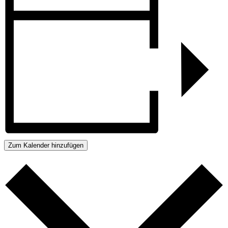
Zum Kalender hinzufügen