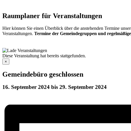
Raumplaner für Veranstaltungen
Hier können Sie einen Überblick über die anstehenden Termine unser
Veranstaltungen.
Termine der Gemeindegruppen und regelmäßige
Diese Veranstaltung hat bereits stattgefunden.
×
Gemeindebüro geschlossen
16. September 2024
bis
29. September 2024