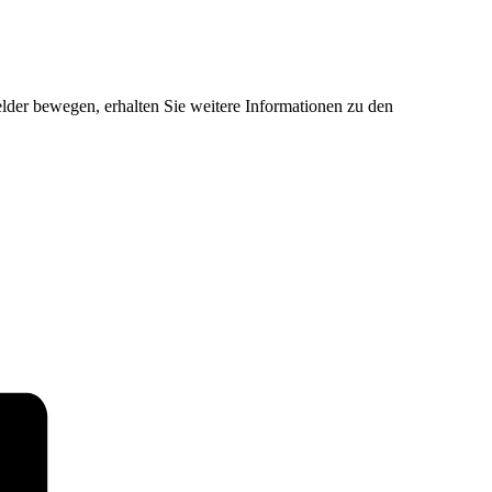
der bewegen, erhalten Sie weitere Informationen zu den