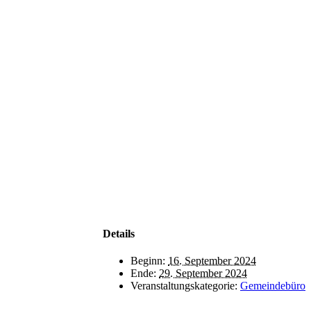
Details
Beginn:
16. September 2024
Ende:
29. September 2024
Veranstaltungskategorie:
Gemeindebüro