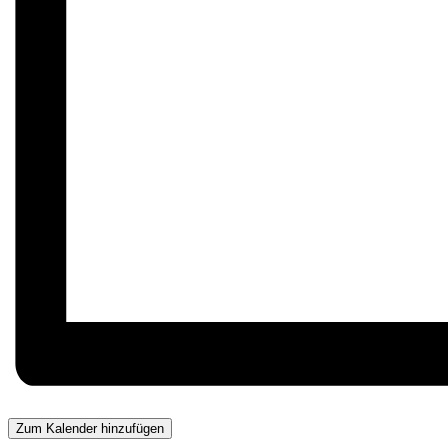
Zum Kalender hinzufügen