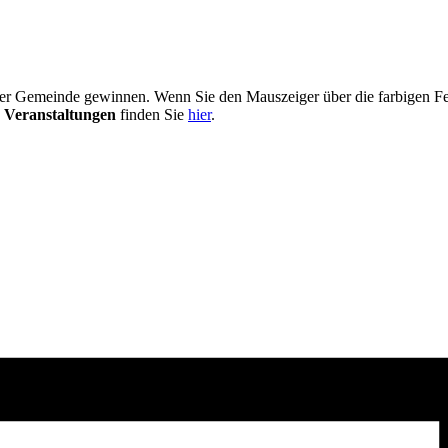
er Gemeinde gewinnen. Wenn Sie den Mauszeiger über die farbigen Fel
 Veranstaltungen
finden Sie
hier
.