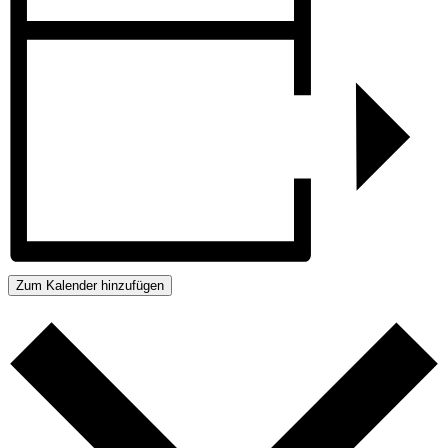
Zum Kalender hinzufügen