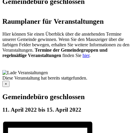
Gemeindebüro geschlossen
Raumplaner für Veranstaltungen
Hier können Sie einen Überblick über die anstehenden Termine
unserer Gemeinde gewinnen. Wenn Sie den Mauszeiger über die
farbigen Felder bewegen, erhalten Sie weitere Informationen zu den
Veranstaltungen.
Termine der Gemeindegruppen und
regelmäßige Veranstaltungen
finden Sie
hier
.
Diese Veranstaltung hat bereits stattgefunden.
×
Gemeindebüro geschlossen
11. April 2022
bis
15. April 2022