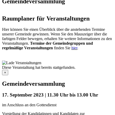
Gemeindeversammlung
Raumplaner für Veranstaltungen
Hier können Sie einen Überblick über die anstehenden Termine
unserer Gemeinde gewinnen. Wenn Sie den Mauszeiger über die
farbigen Felder bewegen, erhalten Sie weitere Informationen zu den
Veranstaltungen.
Termine der Gemeindegruppen und
regelmäßige Veranstaltungen
finden Sie
hier
.
Diese Veranstaltung hat bereits stattgefunden.
×
Gemeindeversammlung
17. September 2023 | 11.30 Uhr
bis
13.00 Uhr
im Anschluss an den Gottesdienst
Vorstellung der Kandidatinnen und Kandidaten zur