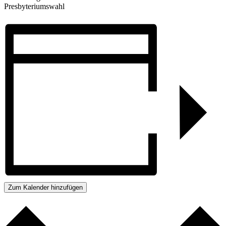
Presbyteriumswahl
Zum Kalender hinzufügen