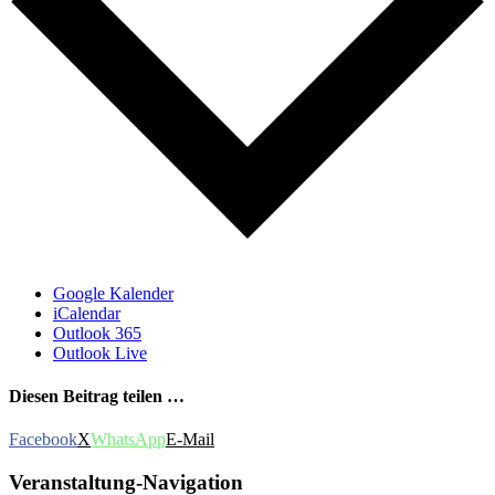
Google Kalender
iCalendar
Outlook 365
Outlook Live
Diesen Beitrag teilen …
Facebook
X
WhatsApp
E-Mail
Veranstaltung-Navigation