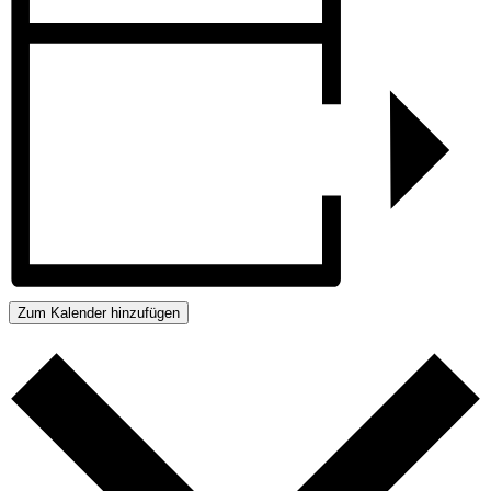
Zum Kalender hinzufügen