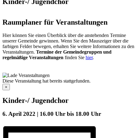
Kinder-/ Jugendchor
Raumplaner für Veranstaltungen
Hier können Sie einen Überblick über die anstehenden Termine
unserer Gemeinde gewinnen. Wenn Sie den Mauszeiger über die
farbigen Felder bewegen, erhalten Sie weitere Informationen zu den
Veranstaltungen.
Termine der Gemeindegruppen und
regelmäßige Veranstaltungen
finden Sie
hier
.
Diese Veranstaltung hat bereits stattgefunden.
×
Kinder-/ Jugendchor
6. April 2022 | 16.00 Uhr
bis
18.00 Uhr