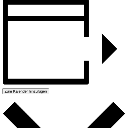
Zum Kalender hinzufügen