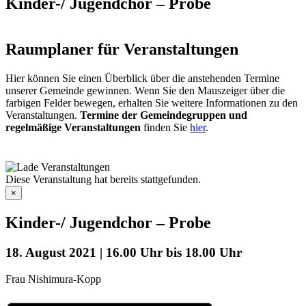
Kinder-/ Jugendchor – Probe
Raumplaner für Veranstaltungen
Hier können Sie einen Überblick über die anstehenden Termine
unserer Gemeinde gewinnen. Wenn Sie den Mauszeiger über die
farbigen Felder bewegen, erhalten Sie weitere Informationen zu den
Veranstaltungen.
Termine der Gemeindegruppen und
regelmäßige Veranstaltungen
finden Sie
hier
.
Diese Veranstaltung hat bereits stattgefunden.
×
Kinder-/ Jugendchor – Probe
18. August 2021 | 16.00 Uhr
bis
18.00 Uhr
Frau Nishimura-Kopp