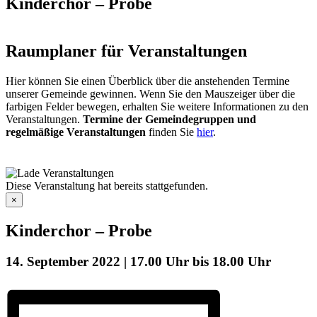
Kinderchor – Probe
Raumplaner für Veranstaltungen
Hier können Sie einen Überblick über die anstehenden Termine
unserer Gemeinde gewinnen. Wenn Sie den Mauszeiger über die
farbigen Felder bewegen, erhalten Sie weitere Informationen zu den
Veranstaltungen.
Termine der Gemeindegruppen und
regelmäßige Veranstaltungen
finden Sie
hier
.
Diese Veranstaltung hat bereits stattgefunden.
×
Kinderchor – Probe
14. September 2022 | 17.00 Uhr
bis
18.00 Uhr