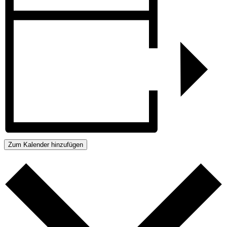
Zum Kalender hinzufügen