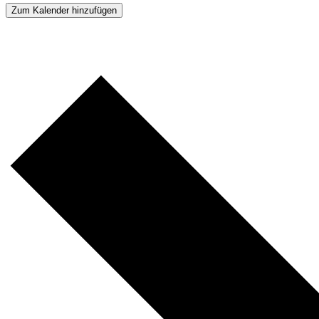
Zum Kalender hinzufügen