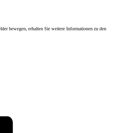
der bewegen, erhalten Sie weitere Informationen zu den