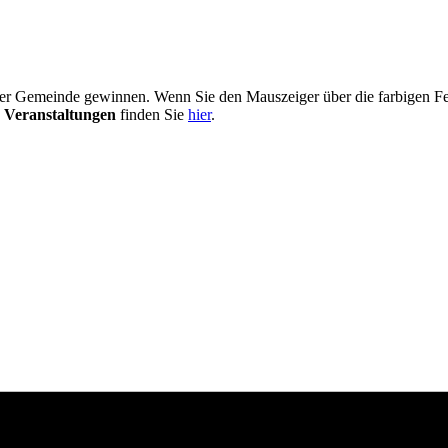
er Gemeinde gewinnen. Wenn Sie den Mauszeiger über die farbigen Fel
 Veranstaltungen
finden Sie
hier
.