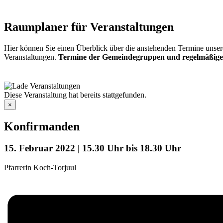
Raumplaner für Veranstaltungen
Hier können Sie einen Überblick über die anstehenden Termine unser
Veranstaltungen.
Termine der Gemeindegruppen und regelmäßige
Diese Veranstaltung hat bereits stattgefunden.
×
Konfirmanden
15. Februar 2022 | 15.30 Uhr
bis
18.30 Uhr
Pfarrerin Koch-Torjuul