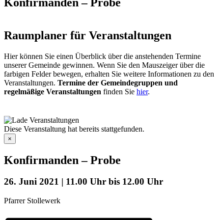
Konfirmanden – Probe
Raumplaner für Veranstaltungen
Hier können Sie einen Überblick über die anstehenden Termine
unserer Gemeinde gewinnen. Wenn Sie den Mauszeiger über die
farbigen Felder bewegen, erhalten Sie weitere Informationen zu den
Veranstaltungen.
Termine der Gemeindegruppen und
regelmäßige Veranstaltungen
finden Sie
hier
.
Diese Veranstaltung hat bereits stattgefunden.
×
Konfirmanden – Probe
26. Juni 2021 | 11.00 Uhr
bis
12.00 Uhr
Pfarrer Stollewerk