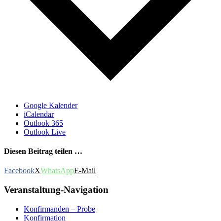
Google Kalender
iCalendar
Outlook 365
Outlook Live
Diesen Beitrag teilen …
Facebook
X
WhatsApp
E-Mail
Veranstaltung-Navigation
Konfirmanden – Probe
Konfirmation