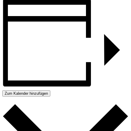
Zum Kalender hinzufügen