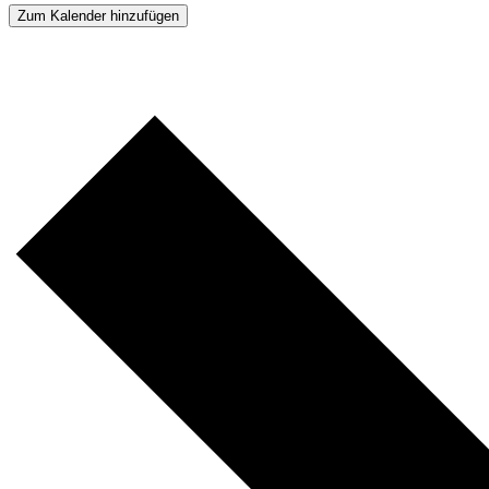
Zum Kalender hinzufügen