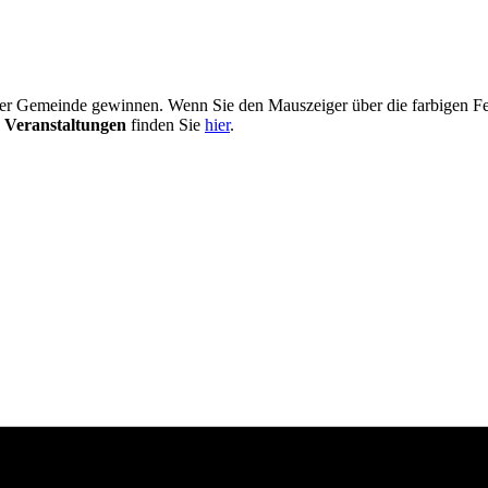
er Gemeinde gewinnen. Wenn Sie den Mauszeiger über die farbigen Fel
 Veranstaltungen
finden Sie
hier
.