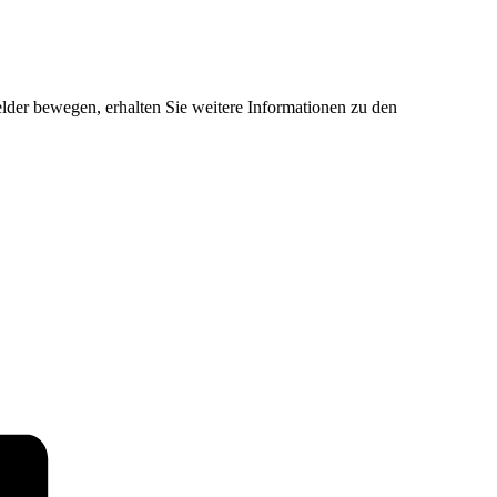
der bewegen, erhalten Sie weitere Informationen zu den