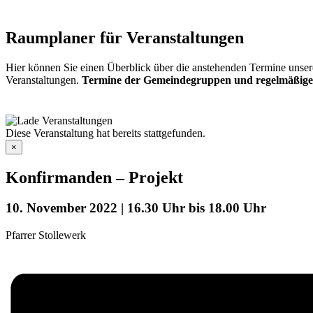
Raumplaner für Veranstaltungen
Hier können Sie einen Überblick über die anstehenden Termine unser
Veranstaltungen.
Termine der Gemeindegruppen und regelmäßige
Diese Veranstaltung hat bereits stattgefunden.
×
Konfirmanden – Projekt
10. November 2022 | 16.30 Uhr
bis
18.00 Uhr
Pfarrer Stollewerk