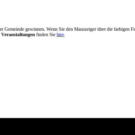
er Gemeinde gewinnen. Wenn Sie den Mauszeiger über die farbigen Fel
 Veranstaltungen
finden Sie
hier
.