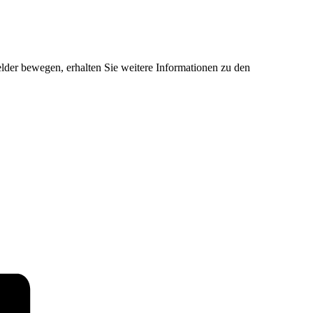
der bewegen, erhalten Sie weitere Informationen zu den