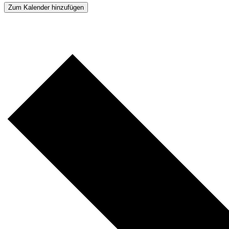
Zum Kalender hinzufügen