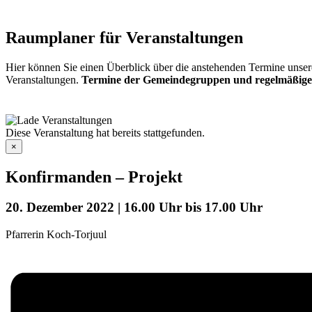
Raumplaner für Veranstaltungen
Hier können Sie einen Überblick über die anstehenden Termine unser
Veranstaltungen.
Termine der Gemeindegruppen und regelmäßige
Diese Veranstaltung hat bereits stattgefunden.
×
Konfirmanden – Projekt
20. Dezember 2022 | 16.00 Uhr
bis
17.00 Uhr
Pfarrerin Koch-Torjuul