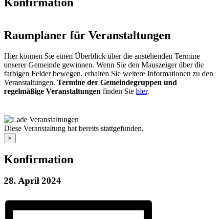
Konfirmation
Raumplaner für Veranstaltungen
Hier können Sie einen Überblick über die anstehenden Termine
unserer Gemeinde gewinnen. Wenn Sie den Mauszeiger über die
farbigen Felder bewegen, erhalten Sie weitere Informationen zu den
Veranstaltungen.
Termine der Gemeindegruppen und
regelmäßige Veranstaltungen
finden Sie
hier
.
Diese Veranstaltung hat bereits stattgefunden.
×
Konfirmation
28. April 2024