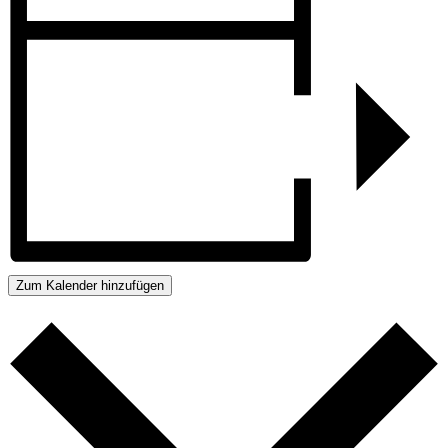
Zum Kalender hinzufügen