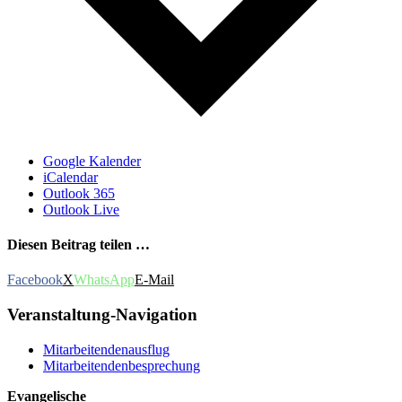
Google Kalender
iCalendar
Outlook 365
Outlook Live
Diesen Beitrag teilen …
Facebook
X
WhatsApp
E-Mail
Veranstaltung-Navigation
Mitarbeitendenausflug
Mitarbeitendenbesprechung
Evangelische