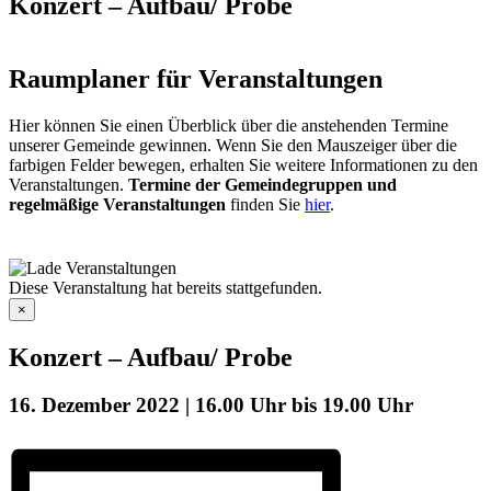
Konzert – Aufbau/ Probe
Raumplaner für Veranstaltungen
Hier können Sie einen Überblick über die anstehenden Termine
unserer Gemeinde gewinnen. Wenn Sie den Mauszeiger über die
farbigen Felder bewegen, erhalten Sie weitere Informationen zu den
Veranstaltungen.
Termine der Gemeindegruppen und
regelmäßige Veranstaltungen
finden Sie
hier
.
Diese Veranstaltung hat bereits stattgefunden.
×
Konzert – Aufbau/ Probe
16. Dezember 2022 | 16.00 Uhr
bis
19.00 Uhr