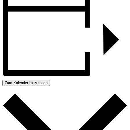
Zum Kalender hinzufügen