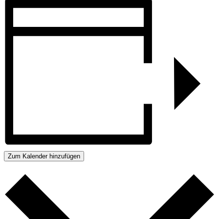
Zum Kalender hinzufügen