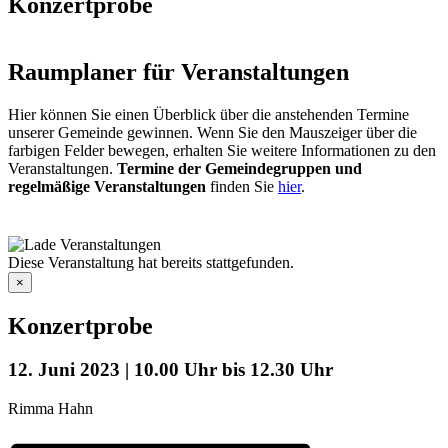
Konzertprobe
Raumplaner für Veranstaltungen
Hier können Sie einen Überblick über die anstehenden Termine
unserer Gemeinde gewinnen. Wenn Sie den Mauszeiger über die
farbigen Felder bewegen, erhalten Sie weitere Informationen zu den
Veranstaltungen.
Termine der Gemeindegruppen und
regelmäßige Veranstaltungen
finden Sie
hier
.
Diese Veranstaltung hat bereits stattgefunden.
×
Konzertprobe
12. Juni 2023 | 10.00 Uhr
bis
12.30 Uhr
Rimma Hahn