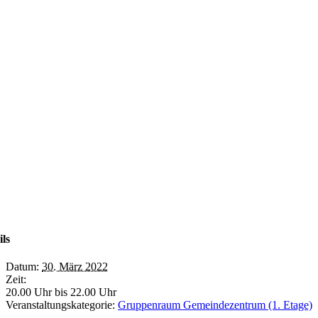
ils
Datum:
30. März 2022
Zeit:
20.00 Uhr bis 22.00 Uhr
Veranstaltungskategorie:
Gruppenraum Gemeindezentrum (1. Etage)