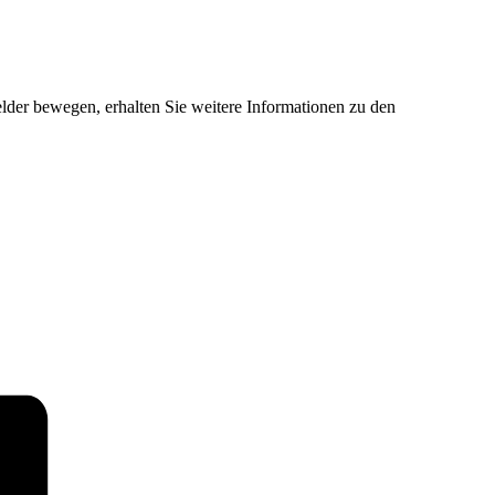
der bewegen, erhalten Sie weitere Informationen zu den