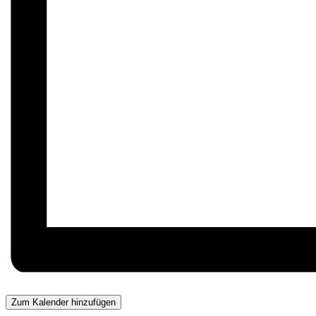
Zum Kalender hinzufügen