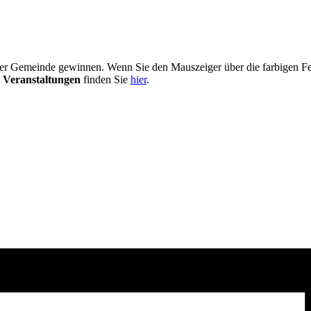
er Gemeinde gewinnen. Wenn Sie den Mauszeiger über die farbigen Fel
 Veranstaltungen
finden Sie
hier
.