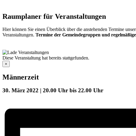
Raumplaner für Veranstaltungen
Hier können Sie einen Überblick über die anstehenden Termine unser
Veranstaltungen.
Termine der Gemeindegruppen und regelmäßige
Diese Veranstaltung hat bereits stattgefunden.
×
Männerzeit
30. März 2022 | 20.00 Uhr
bis
22.00 Uhr