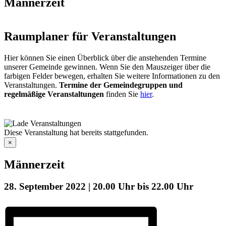
Männerzeit
Raumplaner für Veranstaltungen
Hier können Sie einen Überblick über die anstehenden Termine
unserer Gemeinde gewinnen. Wenn Sie den Mauszeiger über die
farbigen Felder bewegen, erhalten Sie weitere Informationen zu den
Veranstaltungen.
Termine der Gemeindegruppen und
regelmäßige Veranstaltungen
finden Sie
hier
.
Diese Veranstaltung hat bereits stattgefunden.
×
Männerzeit
28. September 2022 | 20.00 Uhr
bis
22.00 Uhr