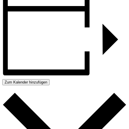
Zum Kalender hinzufügen