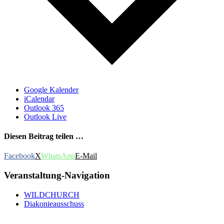
Google Kalender
iCalendar
Outlook 365
Outlook Live
Diesen Beitrag teilen …
Facebook
X
WhatsApp
E-Mail
Veranstaltung-Navigation
WILDCHURCH
Diakonieausschuss