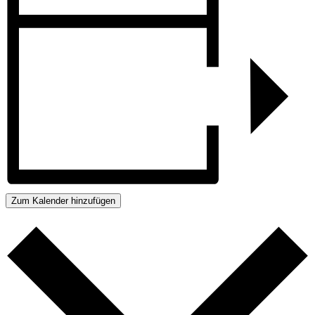
Zum Kalender hinzufügen