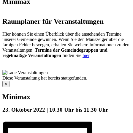
Minimax
Raumplaner für Veranstaltungen
Hier können Sie einen Überblick über die anstehenden Termine
unserer Gemeinde gewinnen. Wenn Sie den Mauszeiger über die
farbigen Felder bewegen, erhalten Sie weitere Informationen zu den
Veranstaltungen.
Termine der Gemeindegruppen und
regelmäßige Veranstaltungen
finden Sie
hier
.
Diese Veranstaltung hat bereits stattgefunden.
×
Minimax
23. Oktober 2022 | 10.30 Uhr
bis
11.30 Uhr