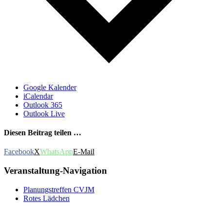
Google Kalender
iCalendar
Outlook 365
Outlook Live
Diesen Beitrag teilen …
Facebook
X
WhatsApp
E-Mail
Veranstaltung-Navigation
Planungstreffen CVJM
Rotes Lädchen