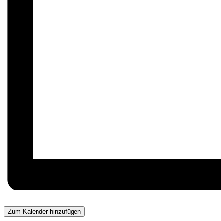
Zum Kalender hinzufügen