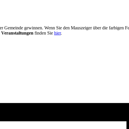
er Gemeinde gewinnen. Wenn Sie den Mauszeiger über die farbigen Fel
 Veranstaltungen
finden Sie
hier
.