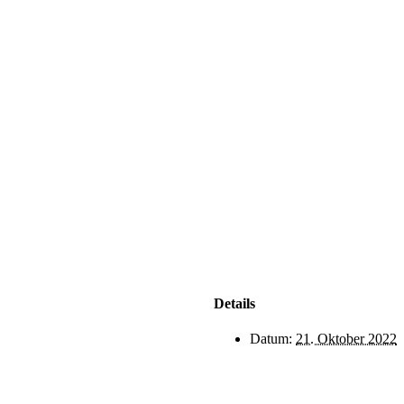
Details
Datum:
21. Oktober 2022