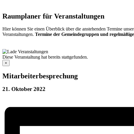
Raumplaner für Veranstaltungen
Hier können Sie einen Überblick über die anstehenden Termine unser
Veranstaltungen.
Termine der Gemeindegruppen und regelmäßige
Diese Veranstaltung hat bereits stattgefunden.
×
Mitarbeiterbesprechung
21. Oktober 2022