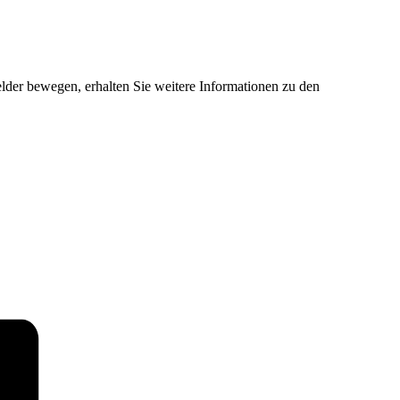
der bewegen, erhalten Sie weitere Informationen zu den