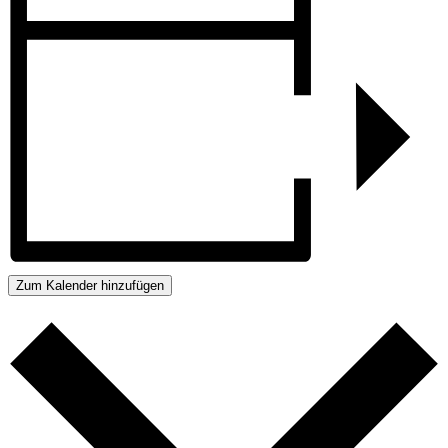
Zum Kalender hinzufügen