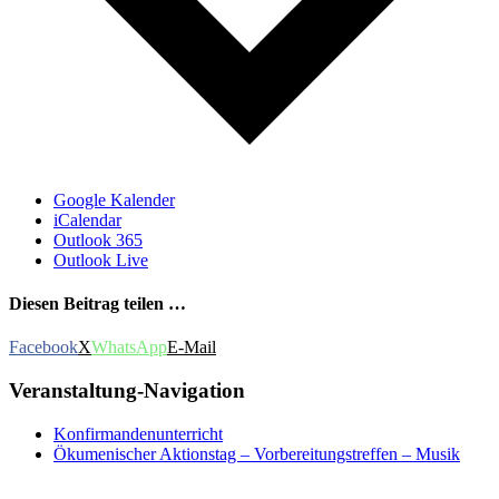
Google Kalender
iCalendar
Outlook 365
Outlook Live
Diesen Beitrag teilen …
Facebook
X
WhatsApp
E-Mail
Veranstaltung-Navigation
Konfirmandenunterricht
Ökumenischer Aktionstag – Vorbereitungstreffen – Musik