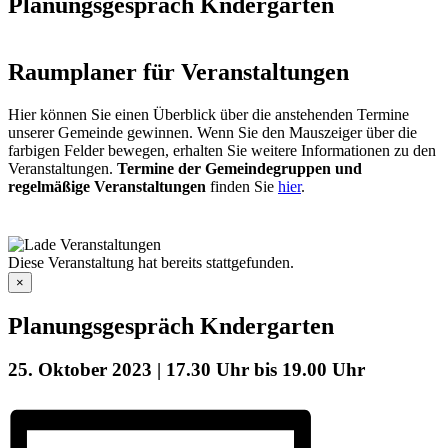
Planungsgespräch Kndergarten
Raumplaner für Veranstaltungen
Hier können Sie einen Überblick über die anstehenden Termine
unserer Gemeinde gewinnen. Wenn Sie den Mauszeiger über die
farbigen Felder bewegen, erhalten Sie weitere Informationen zu den
Veranstaltungen.
Termine der Gemeindegruppen und
regelmäßige Veranstaltungen
finden Sie
hier
.
Diese Veranstaltung hat bereits stattgefunden.
×
Planungsgespräch Kndergarten
25. Oktober 2023 | 17.30 Uhr
bis
19.00 Uhr