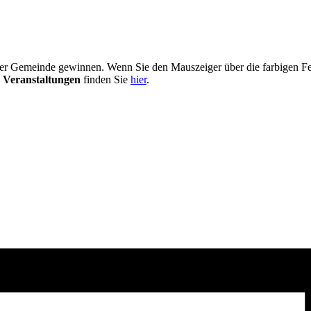
er Gemeinde gewinnen. Wenn Sie den Mauszeiger über die farbigen Fel
 Veranstaltungen
finden Sie
hier
.