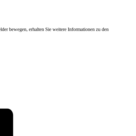
der bewegen, erhalten Sie weitere Informationen zu den