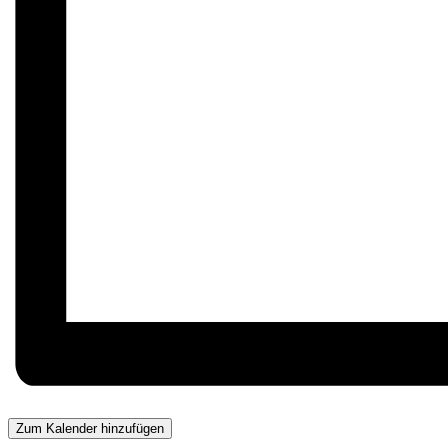
Zum Kalender hinzufügen