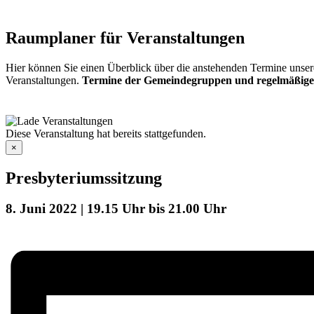
Raumplaner für Veranstaltungen
Hier können Sie einen Überblick über die anstehenden Termine unser
Veranstaltungen.
Termine der Gemeindegruppen und regelmäßige
Diese Veranstaltung hat bereits stattgefunden.
×
Presbyteriumssitzung
8. Juni 2022 | 19.15 Uhr
bis
21.00 Uhr