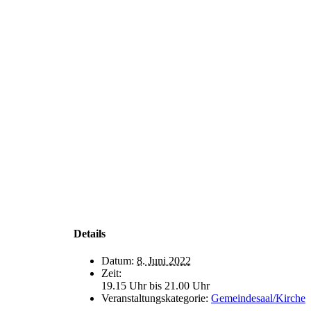
Details
Datum:
8. Juni 2022
Zeit:
19.15 Uhr bis 21.00 Uhr
Veranstaltungskategorie:
Gemeindesaal/Kirche