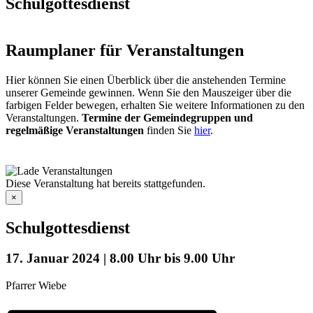
Schulgottesdienst
Raumplaner für Veranstaltungen
Hier können Sie einen Überblick über die anstehenden Termine
unserer Gemeinde gewinnen. Wenn Sie den Mauszeiger über die
farbigen Felder bewegen, erhalten Sie weitere Informationen zu den
Veranstaltungen.
Termine der Gemeindegruppen und
regelmäßige Veranstaltungen
finden Sie
hier
.
Diese Veranstaltung hat bereits stattgefunden.
×
Schulgottesdienst
17. Januar 2024 | 8.00 Uhr
bis
9.00 Uhr
Pfarrer Wiebe