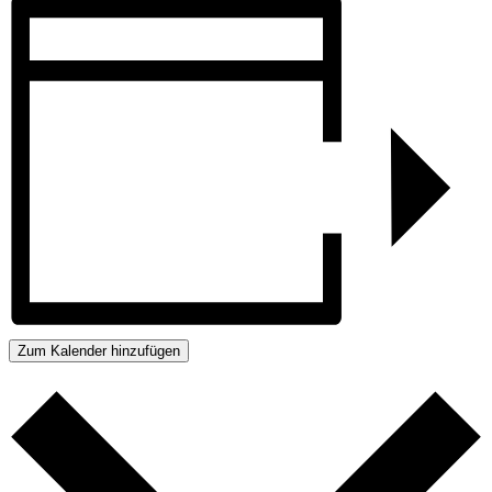
Zum Kalender hinzufügen