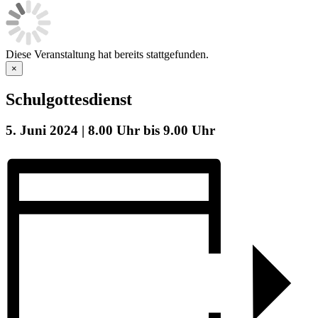
Diese Veranstaltung hat bereits stattgefunden.
×
Schulgottesdienst
5. Juni 2024 | 8.00 Uhr
bis
9.00 Uhr