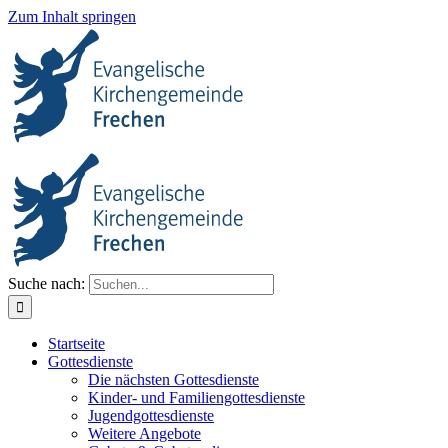
Zum Inhalt springen
Suche nach:
Startseite
Gottesdienste
Die nächsten Gottesdienste
Kinder- und Familiengottesdienste
Jugendgottesdienste
Weitere Angebote