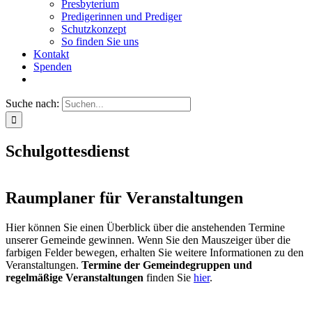
Presbyterium
Predigerinnen und Prediger
Schutzkonzept
So finden Sie uns
Kontakt
Spenden
Suche nach:
Schulgottesdienst
Raumplaner für Veranstaltungen
Hier können Sie einen Überblick über die anstehenden Termine
unserer Gemeinde gewinnen. Wenn Sie den Mauszeiger über die
farbigen Felder bewegen, erhalten Sie weitere Informationen zu den
Veranstaltungen.
Termine der Gemeindegruppen und
regelmäßige Veranstaltungen
finden Sie
hier
.