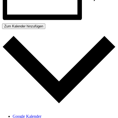
Zum Kalender hinzufügen
Google Kalender