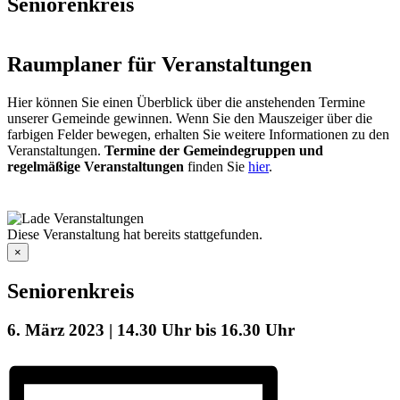
Seniorenkreis
Raumplaner für Veranstaltungen
Hier können Sie einen Überblick über die anstehenden Termine
unserer Gemeinde gewinnen. Wenn Sie den Mauszeiger über die
farbigen Felder bewegen, erhalten Sie weitere Informationen zu den
Veranstaltungen.
Termine der Gemeindegruppen und
regelmäßige Veranstaltungen
finden Sie
hier
.
Diese Veranstaltung hat bereits stattgefunden.
×
Seniorenkreis
6. März 2023 | 14.30 Uhr
bis
16.30 Uhr