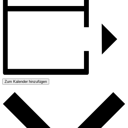
Zum Kalender hinzufügen