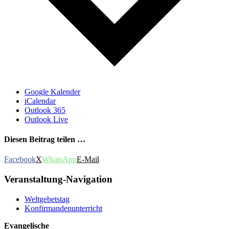
Google Kalender
iCalendar
Outlook 365
Outlook Live
Diesen Beitrag teilen …
Facebook
X
WhatsApp
E-Mail
Veranstaltung-Navigation
Weltgebetstag
Konfirmandenunterricht
Evangelische