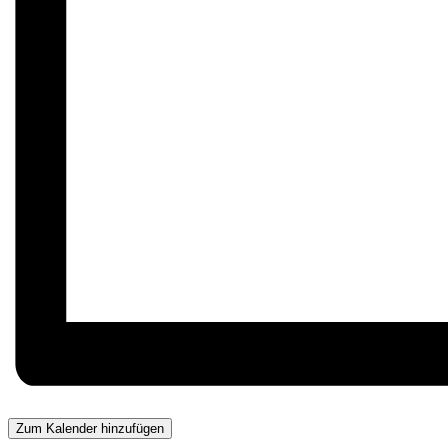
Zum Kalender hinzufügen