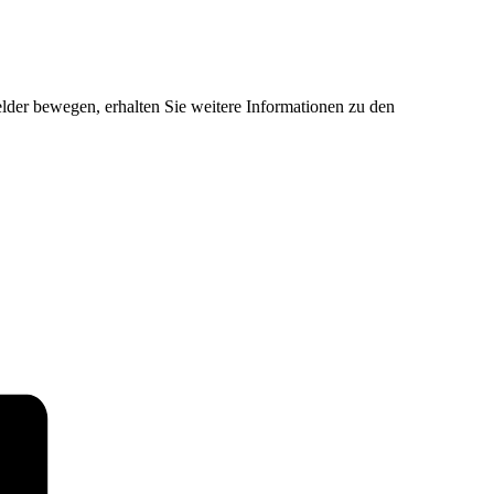
der bewegen, erhalten Sie weitere Informationen zu den