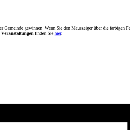
er Gemeinde gewinnen. Wenn Sie den Mauszeiger über die farbigen Fel
 Veranstaltungen
finden Sie
hier
.