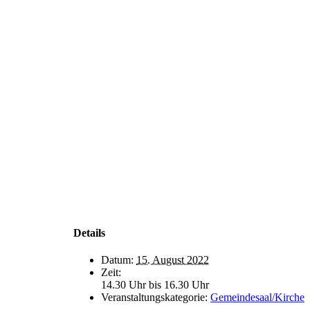
Details
Datum:
15. August 2022
Zeit:
14.30 Uhr bis 16.30 Uhr
Veranstaltungskategorie:
Gemeindesaal/Kirche