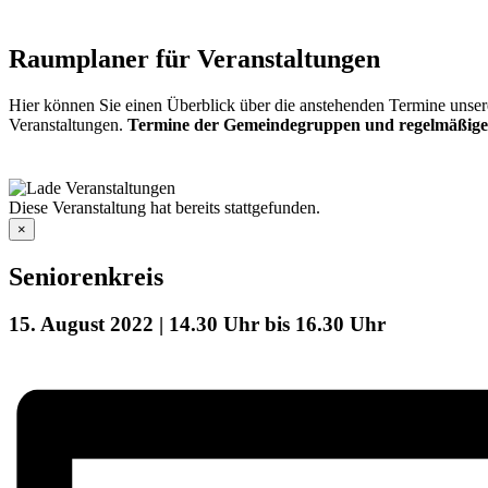
Raumplaner für Veranstaltungen
Hier können Sie einen Überblick über die anstehenden Termine unser
Veranstaltungen.
Termine der Gemeindegruppen und regelmäßige
Diese Veranstaltung hat bereits stattgefunden.
×
Seniorenkreis
15. August 2022 | 14.30 Uhr
bis
16.30 Uhr