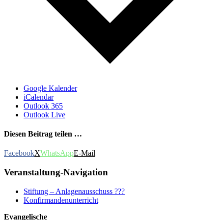
Google Kalender
iCalendar
Outlook 365
Outlook Live
Diesen Beitrag teilen …
Facebook
X
WhatsApp
E-Mail
Veranstaltung-Navigation
Stiftung – Anlagenausschuss ???
Konfirmandenunterricht
Evangelische