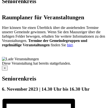
Seniorenkreis
Raumplaner für Veranstaltungen
Hier können Sie einen Überblick über die anstehenden Termine
unserer Gemeinde gewinnen. Wenn Sie den Mauszeiger über die
farbigen Felder bewegen, erhalten Sie weitere Informationen zu den
Veranstaltungen.
Termine der Gemeindegruppen und
regelmäßige Veranstaltungen
finden Sie
hier
.
Diese Veranstaltung hat bereits stattgefunden.
×
Seniorenkreis
6. November 2023 | 14.30 Uhr
bis
16.30 Uhr