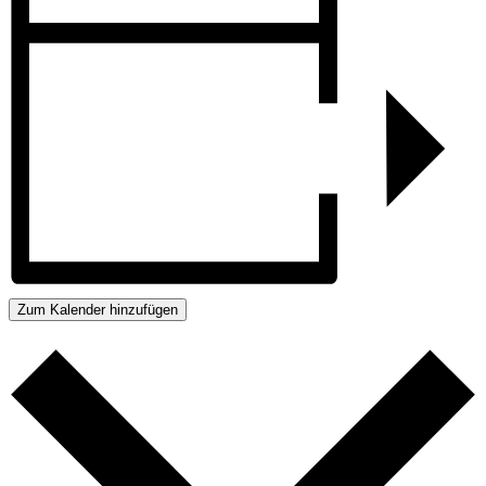
Zum Kalender hinzufügen