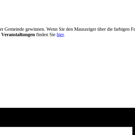
er Gemeinde gewinnen. Wenn Sie den Mauszeiger über die farbigen Fel
 Veranstaltungen
finden Sie
hier
.