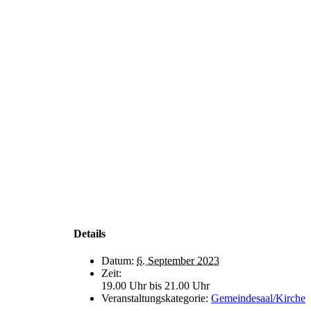
Details
Datum:
6. September 2023
Zeit:
19.00 Uhr bis 21.00 Uhr
Veranstaltungskategorie:
Gemeindesaal/Kirche