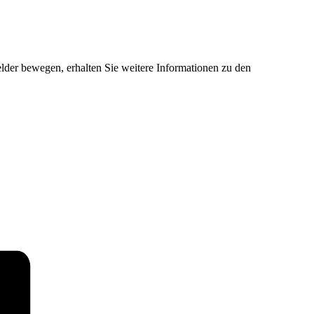
der bewegen, erhalten Sie weitere Informationen zu den