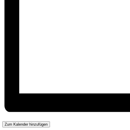
Zum Kalender hinzufügen