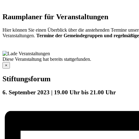
Raumplaner für Veranstaltungen
Hier können Sie einen Überblick über die anstehenden Termine unser
Veranstaltungen.
Termine der Gemeindegruppen und regelmäßige
Diese Veranstaltung hat bereits stattgefunden.
×
Stiftungsforum
6. September 2023 | 19.00 Uhr
bis
21.00 Uhr