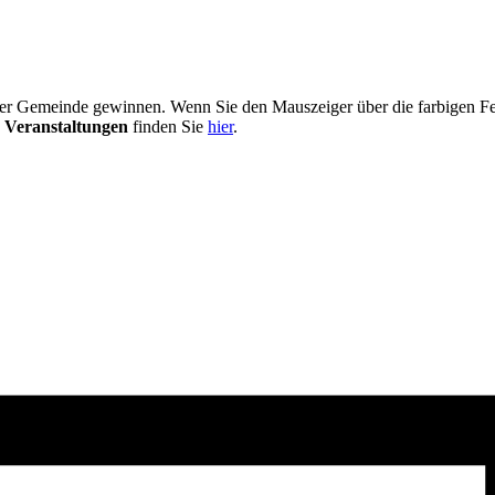
er Gemeinde gewinnen. Wenn Sie den Mauszeiger über die farbigen Fel
 Veranstaltungen
finden Sie
hier
.