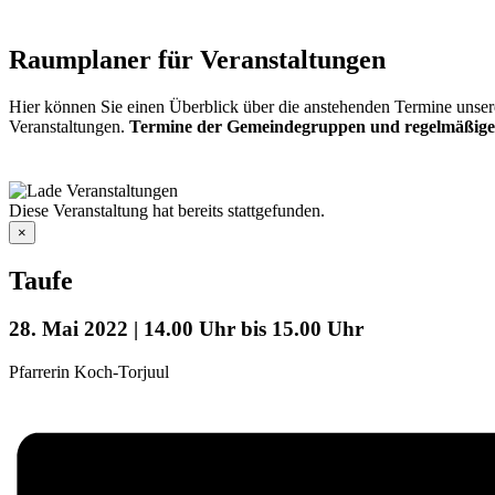
Raumplaner für Veranstaltungen
Hier können Sie einen Überblick über die anstehenden Termine unser
Veranstaltungen.
Termine der Gemeindegruppen und regelmäßige
Diese Veranstaltung hat bereits stattgefunden.
×
Taufe
28. Mai 2022 | 14.00 Uhr
bis
15.00 Uhr
Pfarrerin Koch-Torjuul