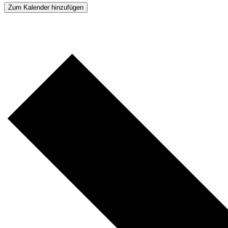
Zum Kalender hinzufügen