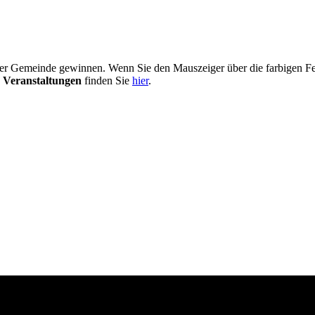
er Gemeinde gewinnen. Wenn Sie den Mauszeiger über die farbigen Fel
 Veranstaltungen
finden Sie
hier
.