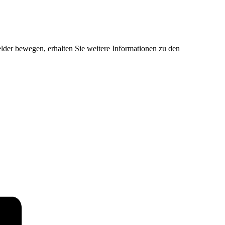
der bewegen, erhalten Sie weitere Informationen zu den