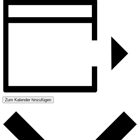
Zum Kalender hinzufügen