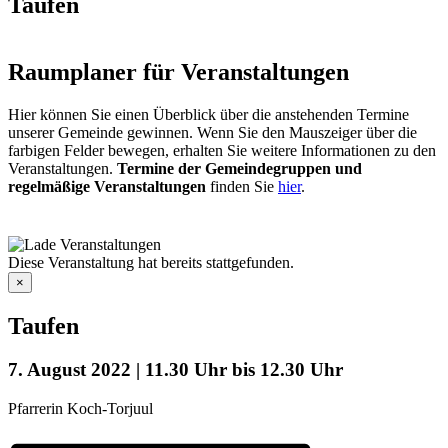
Taufen
Raumplaner für Veranstaltungen
Hier können Sie einen Überblick über die anstehenden Termine
unserer Gemeinde gewinnen. Wenn Sie den Mauszeiger über die
farbigen Felder bewegen, erhalten Sie weitere Informationen zu den
Veranstaltungen.
Termine der Gemeindegruppen und
regelmäßige Veranstaltungen
finden Sie
hier
.
Diese Veranstaltung hat bereits stattgefunden.
×
Taufen
7. August 2022 | 11.30 Uhr
bis
12.30 Uhr
Pfarrerin Koch-Torjuul