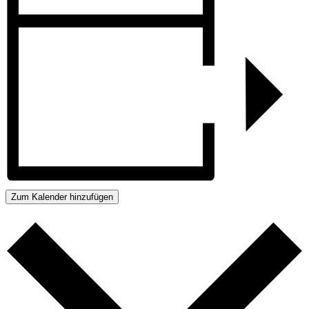
Zum Kalender hinzufügen