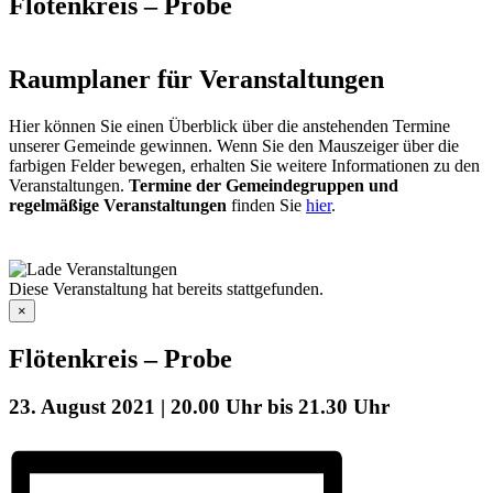
Flötenkreis – Probe
Raumplaner für Veranstaltungen
Hier können Sie einen Überblick über die anstehenden Termine
unserer Gemeinde gewinnen. Wenn Sie den Mauszeiger über die
farbigen Felder bewegen, erhalten Sie weitere Informationen zu den
Veranstaltungen.
Termine der Gemeindegruppen und
regelmäßige Veranstaltungen
finden Sie
hier
.
Diese Veranstaltung hat bereits stattgefunden.
×
Flötenkreis – Probe
23. August 2021 | 20.00 Uhr
bis
21.30 Uhr