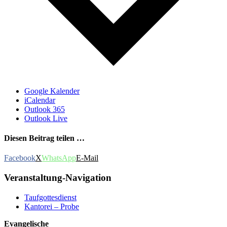
Google Kalender
iCalendar
Outlook 365
Outlook Live
Diesen Beitrag teilen …
Facebook
X
WhatsApp
E-Mail
Veranstaltung-Navigation
Taufgottesdienst
Kantorei – Probe
Evangelische