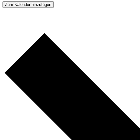
Zum Kalender hinzufügen