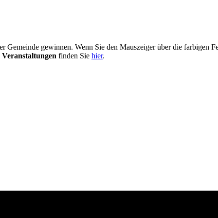
er Gemeinde gewinnen. Wenn Sie den Mauszeiger über die farbigen Fel
 Veranstaltungen
finden Sie
hier
.