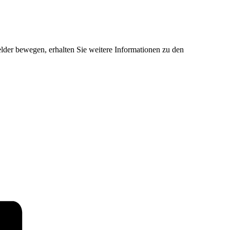
der bewegen, erhalten Sie weitere Informationen zu den