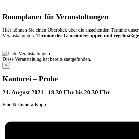
Raumplaner für Veranstaltungen
Hier können Sie einen Überblick über die anstehenden Termine unser
Veranstaltungen.
Termine der Gemeindegruppen und regelmäßige
Diese Veranstaltung hat bereits stattgefunden.
×
Kantorei – Probe
24. August 2021 | 18.30 Uhr
bis
20.30 Uhr
Frau Nishimura-Kopp