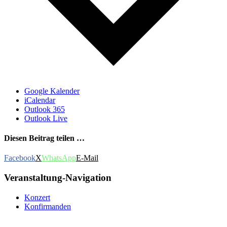
Google Kalender
iCalendar
Outlook 365
Outlook Live
Diesen Beitrag teilen …
Facebook
X
WhatsApp
E-Mail
Veranstaltung-Navigation
Konzert
Konfirmanden