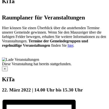
KiTa
Raumplaner für Veranstaltungen
Hier können Sie einen Überblick über die anstehenden Termine
unserer Gemeinde gewinnen. Wenn Sie den Mauszeiger über die
farbigen Felder bewegen, erhalten Sie weitere Informationen zu den
Veranstaltungen.
Termine der Gemeindegruppen und
regelmäßige Veranstaltungen
finden Sie
hier
.
Diese Veranstaltung hat bereits stattgefunden.
×
KiTa
22. März 2022 | 14.00 Uhr
bis
15.30 Uhr