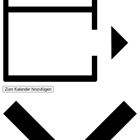
Zum Kalender hinzufügen