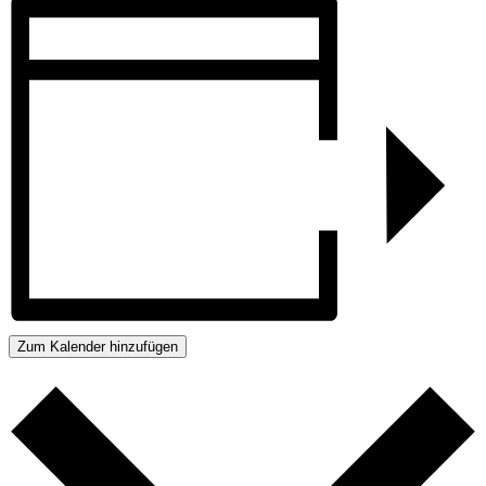
Zum Kalender hinzufügen