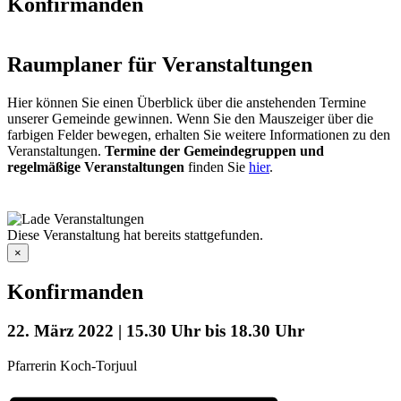
Konfirmanden
Raumplaner für Veranstaltungen
Hier können Sie einen Überblick über die anstehenden Termine
unserer Gemeinde gewinnen. Wenn Sie den Mauszeiger über die
farbigen Felder bewegen, erhalten Sie weitere Informationen zu den
Veranstaltungen.
Termine der Gemeindegruppen und
regelmäßige Veranstaltungen
finden Sie
hier
.
Diese Veranstaltung hat bereits stattgefunden.
×
Konfirmanden
22. März 2022 | 15.30 Uhr
bis
18.30 Uhr
Pfarrerin Koch-Torjuul