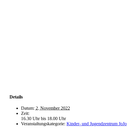
Details
Datum:
2. November 2022
Zeit:
16.30 Uhr bis 18.00 Uhr
Veranstaltungskategorie:
Kinder- und Jugendzentrum JoJo