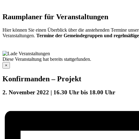
Raumplaner für Veranstaltungen
Hier können Sie einen Überblick über die anstehenden Termine unser
Veranstaltungen.
Termine der Gemeindegruppen und regelmäßige
Diese Veranstaltung hat bereits stattgefunden.
×
Konfirmanden – Projekt
2. November 2022 | 16.30 Uhr
bis
18.00 Uhr