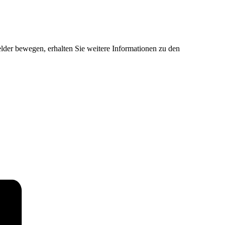
der bewegen, erhalten Sie weitere Informationen zu den