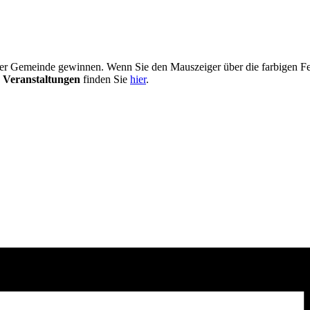
er Gemeinde gewinnen. Wenn Sie den Mauszeiger über die farbigen Fel
 Veranstaltungen
finden Sie
hier
.