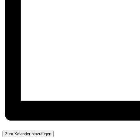
Zum Kalender hinzufügen