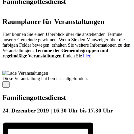
Familiengottesdienst
Raumplaner für Veranstaltungen
Hier können Sie einen Überblick über die anstehenden Termine
unserer Gemeinde gewinnen. Wenn Sie den Mauszeiger über die
farbigen Felder bewegen, erhalten Sie weitere Informationen zu den
Veranstaltungen.
Termine der Gemeindegruppen und
regelmäßige Veranstaltungen
finden Sie
hier
.
Diese Veranstaltung hat bereits stattgefunden.
×
Familiengottesdienst
24. Dezember 2019 | 16.30 Uhr
bis
17.30 Uhr