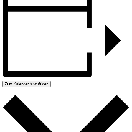
Zum Kalender hinzufügen