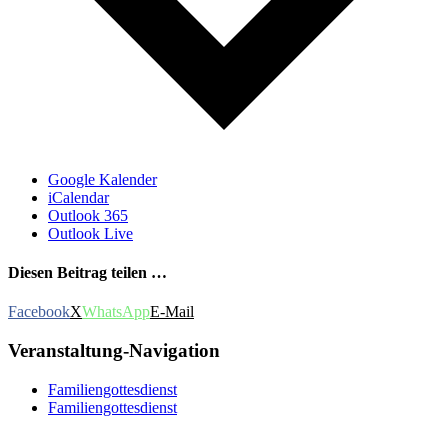
Google Kalender
iCalendar
Outlook 365
Outlook Live
Diesen Beitrag teilen …
Facebook
X
WhatsApp
E-Mail
Veranstaltung-Navigation
Familiengottesdienst
Familiengottesdienst