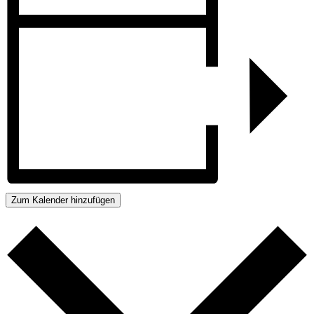
Zum Kalender hinzufügen