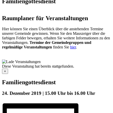
Familiengottesdienst
Raumplaner für Veranstaltungen
Hier können Sie einen Überblick über die anstehenden Termine
unserer Gemeinde gewinnen. Wenn Sie den Mauszeiger über die
farbigen Felder bewegen, erhalten Sie weitere Informationen zu den
Veranstaltungen.
Termine der Gemeindegruppen und
regelmäßige Veranstaltungen
finden Sie
hier
.
Diese Veranstaltung hat bereits stattgefunden.
×
Familiengottesdienst
24. Dezember 2019 | 15.00 Uhr
bis
16.00 Uhr