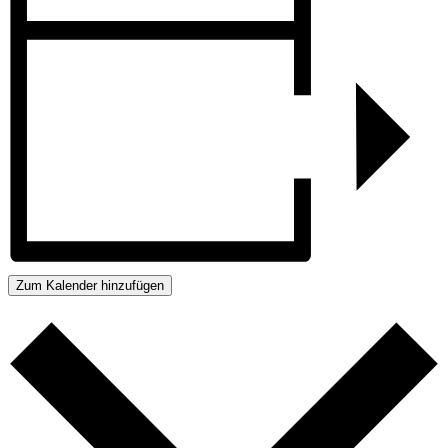
Zum Kalender hinzufügen