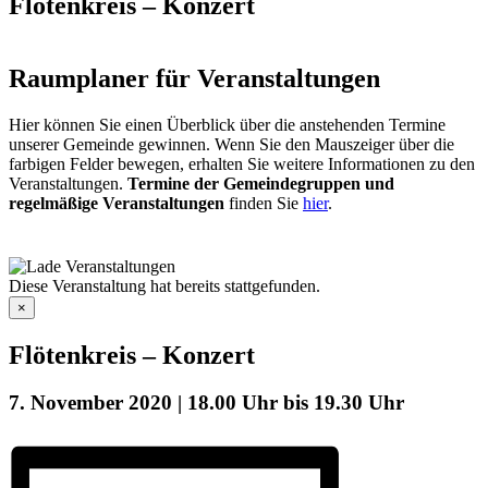
Flötenkreis – Konzert
Raumplaner für Veranstaltungen
Hier können Sie einen Überblick über die anstehenden Termine
unserer Gemeinde gewinnen. Wenn Sie den Mauszeiger über die
farbigen Felder bewegen, erhalten Sie weitere Informationen zu den
Veranstaltungen.
Termine der Gemeindegruppen und
regelmäßige Veranstaltungen
finden Sie
hier
.
Diese Veranstaltung hat bereits stattgefunden.
×
Flötenkreis – Konzert
7. November 2020 | 18.00 Uhr
bis
19.30 Uhr