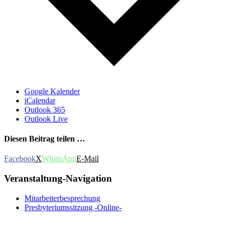
Google Kalender
iCalendar
Outlook 365
Outlook Live
Diesen Beitrag teilen …
Facebook
X
WhatsApp
E-Mail
Veranstaltung-Navigation
Mitarbeiterbesprechung
Presbyteriumssitzung -Online-