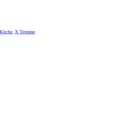
Kirche
,
X Termine