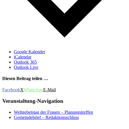
Google Kalender
iCalendar
Outlook 365
Outlook Live
Diesen Beitrag teilen …
Facebook
X
WhatsApp
E-Mail
Veranstaltung-Navigation
Weltgebetstag der Frauen – Planungstreffen
Gemeindebrief – Redaktionsschluss