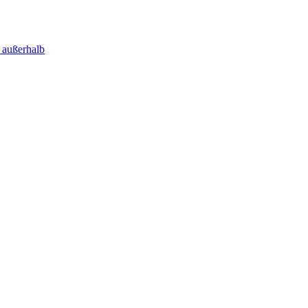
 außerhalb