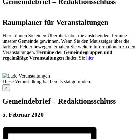
Gemeindebrief – Redaktionsschluss
Raumplaner für Veranstaltungen
Hier können Sie einen Überblick über die anstehenden Termine
unserer Gemeinde gewinnen. Wenn Sie den Mauszeiger über die
farbigen Felder bewegen, erhalten Sie weitere Informationen zu den
Veranstaltungen.
Termine der Gemeindegruppen und
regelmäßige Veranstaltungen
finden Sie
hier
.
Diese Veranstaltung hat bereits stattgefunden.
×
Gemeindebrief – Redaktionsschluss
5. Februar 2020