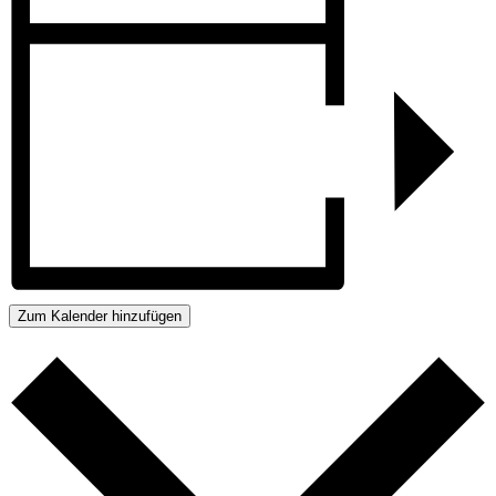
Zum Kalender hinzufügen