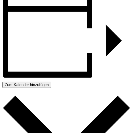
Zum Kalender hinzufügen