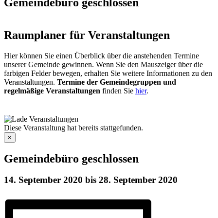
Gemeindebüro geschlossen
Raumplaner für Veranstaltungen
Hier können Sie einen Überblick über die anstehenden Termine
unserer Gemeinde gewinnen. Wenn Sie den Mauszeiger über die
farbigen Felder bewegen, erhalten Sie weitere Informationen zu den
Veranstaltungen.
Termine der Gemeindegruppen und
regelmäßige Veranstaltungen
finden Sie
hier
.
Diese Veranstaltung hat bereits stattgefunden.
×
Gemeindebüro geschlossen
14. September 2020
bis
28. September 2020