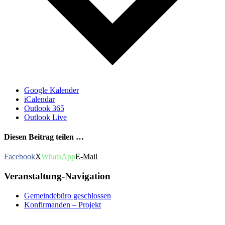
Google Kalender
iCalendar
Outlook 365
Outlook Live
Diesen Beitrag teilen …
Facebook
X
WhatsApp
E-Mail
Veranstaltung-Navigation
Gemeindebüro geschlossen
Konfirmanden – Projekt