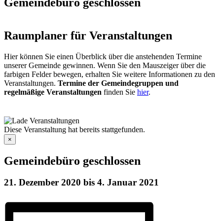
Gemeindebüro geschlossen
Raumplaner für Veranstaltungen
Hier können Sie einen Überblick über die anstehenden Termine
unserer Gemeinde gewinnen. Wenn Sie den Mauszeiger über die
farbigen Felder bewegen, erhalten Sie weitere Informationen zu den
Veranstaltungen.
Termine der Gemeindegruppen und
regelmäßige Veranstaltungen
finden Sie
hier
.
Diese Veranstaltung hat bereits stattgefunden.
×
Gemeindebüro geschlossen
21. Dezember 2020
bis
4. Januar 2021