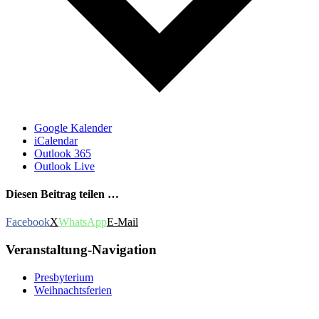
Google Kalender
iCalendar
Outlook 365
Outlook Live
Diesen Beitrag teilen …
Facebook
X
WhatsApp
E-Mail
Veranstaltung-Navigation
Presbyterium
Weihnachtsferien