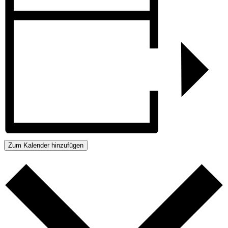
Zum Kalender hinzufügen