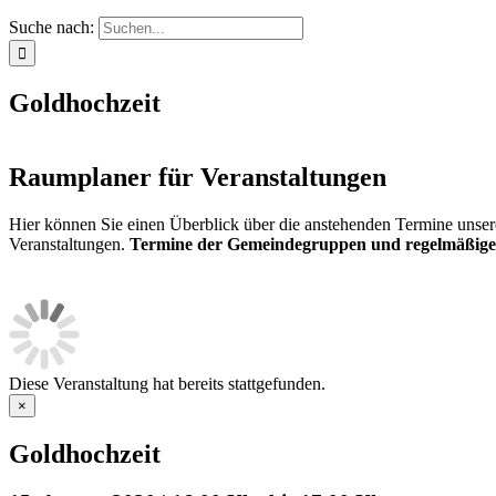
Suche nach:
Goldhochzeit
Raumplaner für Veranstaltungen
Hier können Sie einen Überblick über die anstehenden Termine unser
Veranstaltungen.
Termine der Gemeindegruppen und regelmäßige
Diese Veranstaltung hat bereits stattgefunden.
×
Goldhochzeit