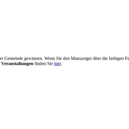
er Gemeinde gewinnen. Wenn Sie den Mauszeiger über die farbigen Fel
 Veranstaltungen
finden Sie
hier
.