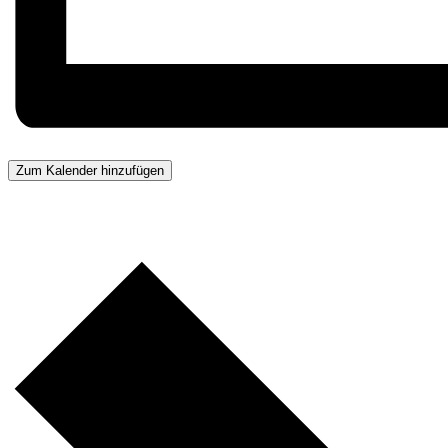
Zum Kalender hinzufügen