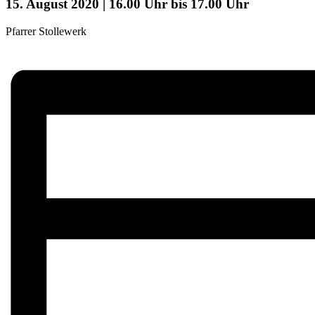
15. August 2020 | 16.00 Uhr
bis
17.00 Uhr
Pfarrer Stollewerk