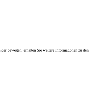
der bewegen, erhalten Sie weitere Informationen zu den