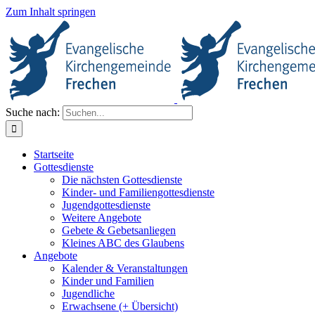
Zum Inhalt springen
Suche nach:
Startseite
Gottesdienste
Die nächsten Gottesdienste
Kinder- und Familiengottesdienste
Jugendgottesdienste
Weitere Angebote
Gebete & Gebetsanliegen
Kleines ABC des Glaubens
Angebote
Kalender & Veranstaltungen
Kinder und Familien
Jugendliche
Erwachsene (+ Übersicht)