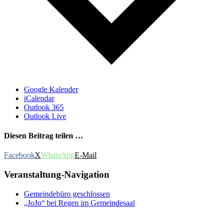
Google Kalender
iCalendar
Outlook 365
Outlook Live
Diesen Beitrag teilen …
Facebook
X
WhatsApp
E-Mail
Veranstaltung-Navigation
Gemeindebüro geschlossen
„JoJo“ bei Regen im Gemeindesaal