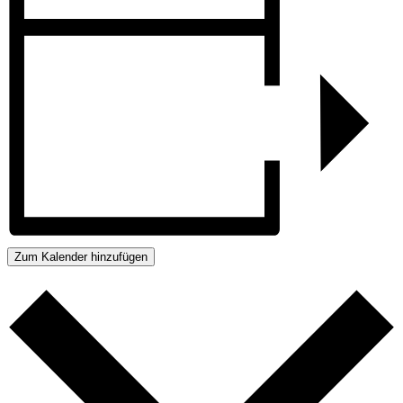
Zum Kalender hinzufügen