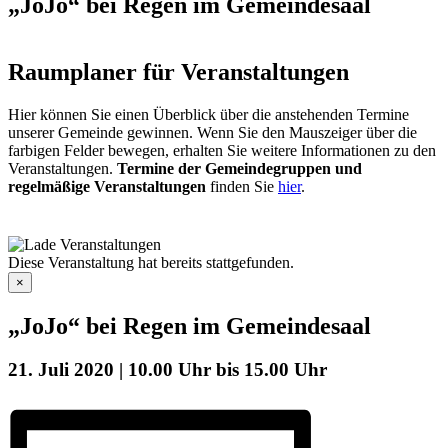
„JoJo“ bei Regen im Gemeindesaal
Raumplaner für Veranstaltungen
Hier können Sie einen Überblick über die anstehenden Termine
unserer Gemeinde gewinnen. Wenn Sie den Mauszeiger über die
farbigen Felder bewegen, erhalten Sie weitere Informationen zu den
Veranstaltungen.
Termine der Gemeindegruppen und
regelmäßige Veranstaltungen
finden Sie
hier
.
Diese Veranstaltung hat bereits stattgefunden.
×
„JoJo“ bei Regen im Gemeindesaal
21. Juli 2020 | 10.00 Uhr
bis
15.00 Uhr