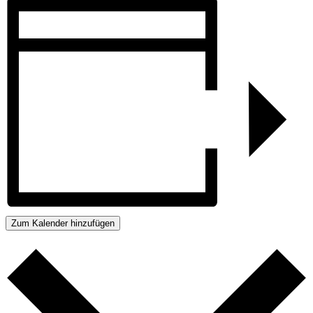
Zum Kalender hinzufügen