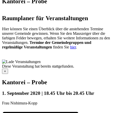
Kantorei – Probe
Raumplaner für Veranstaltungen
Hier können Sie einen Überblick über die anstehenden Termine
unserer Gemeinde gewinnen. Wenn Sie den Mauszeiger über die
farbigen Felder bewegen, erhalten Sie weitere Informationen zu den
Veranstaltungen.
Termine der Gemeindegruppen und
regelmäßige Veranstaltungen
finden Sie
hier
.
Diese Veranstaltung hat bereits stattgefunden.
×
Kantorei – Probe
1. September 2020 | 18.45 Uhr
bis
20.45 Uhr
Frau Nishimura-Kopp