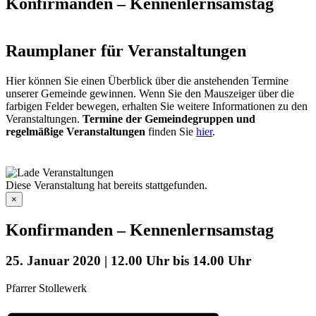
Konfirmanden – Kennenlernsamstag
Raumplaner für Veranstaltungen
Hier können Sie einen Überblick über die anstehenden Termine
unserer Gemeinde gewinnen. Wenn Sie den Mauszeiger über die
farbigen Felder bewegen, erhalten Sie weitere Informationen zu den
Veranstaltungen.
Termine der Gemeindegruppen und
regelmäßige Veranstaltungen
finden Sie
hier
.
Diese Veranstaltung hat bereits stattgefunden.
×
Konfirmanden – Kennenlernsamstag
25. Januar 2020 | 12.00 Uhr
bis
14.00 Uhr
Pfarrer Stollewerk