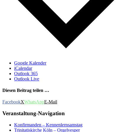
Google Kalender
iCalendar
Outlook 365
Outlook Live
Diesen Beitrag teilen …
Facebook
X
WhatsApp
E-Mail
Veranstaltung-Navigation
Konfirmanden – Kennenlernsamstag
Trinitatiskirche Köln – Orgelvesper