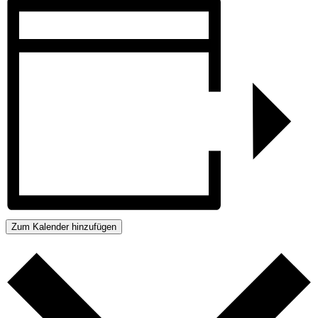
Zum Kalender hinzufügen