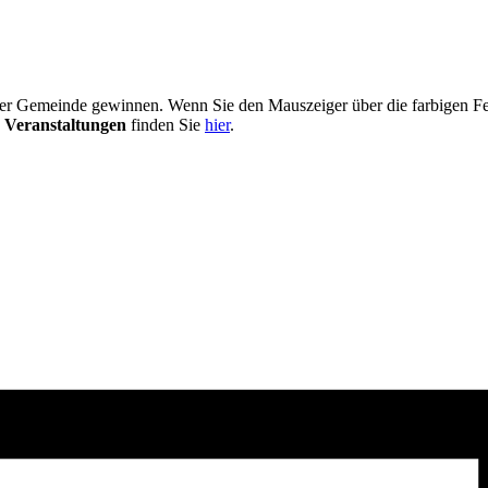
er Gemeinde gewinnen. Wenn Sie den Mauszeiger über die farbigen Fel
 Veranstaltungen
finden Sie
hier
.