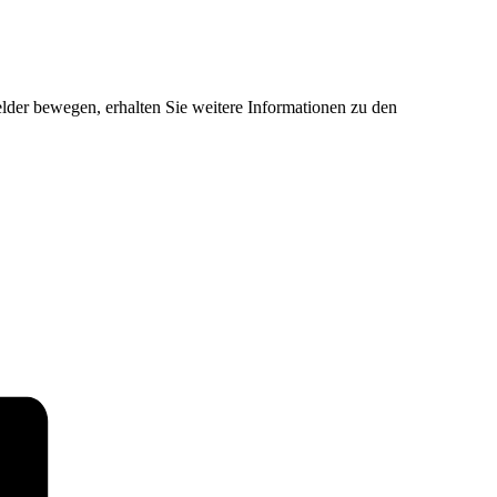
der bewegen, erhalten Sie weitere Informationen zu den