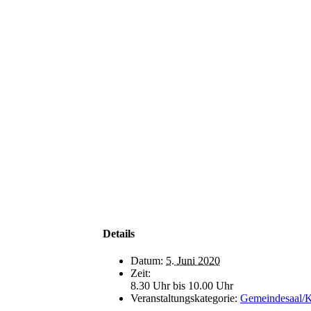
Details
Datum:
5. Juni 2020
Zeit:
8.30 Uhr bis 10.00 Uhr
Veranstaltungskategorie:
Gemeindesaal/K