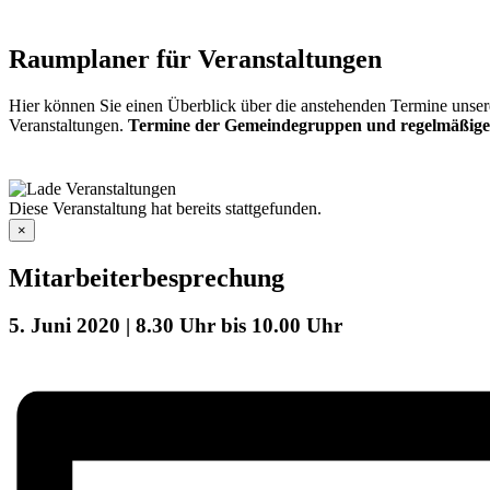
Raumplaner für Veranstaltungen
Hier können Sie einen Überblick über die anstehenden Termine unser
Veranstaltungen.
Termine der Gemeindegruppen und regelmäßige
Diese Veranstaltung hat bereits stattgefunden.
×
Mitarbeiterbesprechung
5. Juni 2020 | 8.30 Uhr
bis
10.00 Uhr