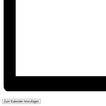
Zum Kalender hinzufügen