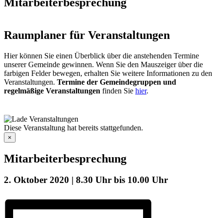
Mitarbeiterbesprechung
Raumplaner für Veranstaltungen
Hier können Sie einen Überblick über die anstehenden Termine
unserer Gemeinde gewinnen. Wenn Sie den Mauszeiger über die
farbigen Felder bewegen, erhalten Sie weitere Informationen zu den
Veranstaltungen.
Termine der Gemeindegruppen und
regelmäßige Veranstaltungen
finden Sie
hier
.
Diese Veranstaltung hat bereits stattgefunden.
×
Mitarbeiterbesprechung
2. Oktober 2020 | 8.30 Uhr
bis
10.00 Uhr