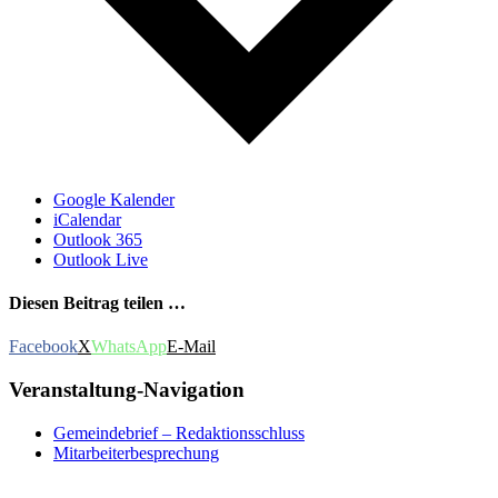
Google Kalender
iCalendar
Outlook 365
Outlook Live
Diesen Beitrag teilen …
Facebook
X
WhatsApp
E-Mail
Veranstaltung-Navigation
Gemeindebrief – Redaktionsschluss
Mitarbeiterbesprechung