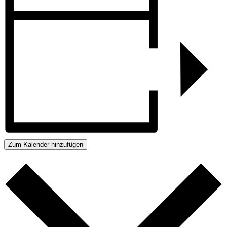
Zum Kalender hinzufügen