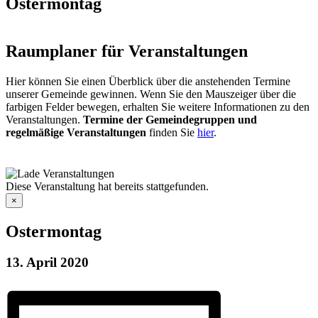
Ostermontag
Raumplaner für Veranstaltungen
Hier können Sie einen Überblick über die anstehenden Termine
unserer Gemeinde gewinnen. Wenn Sie den Mauszeiger über die
farbigen Felder bewegen, erhalten Sie weitere Informationen zu den
Veranstaltungen.
Termine der Gemeindegruppen und
regelmäßige Veranstaltungen
finden Sie
hier
.
Diese Veranstaltung hat bereits stattgefunden.
×
Ostermontag
13. April 2020