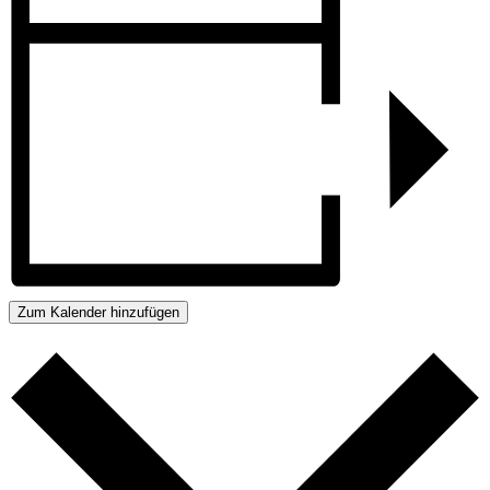
Zum Kalender hinzufügen