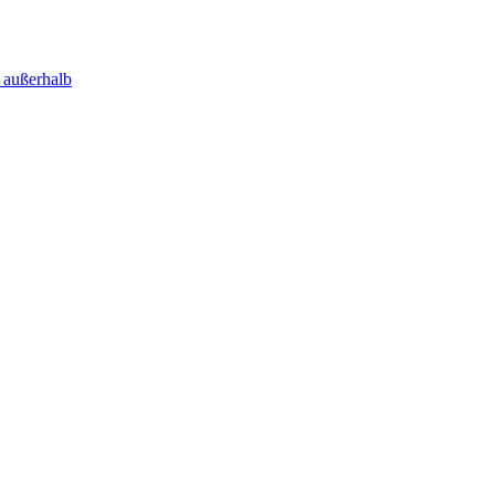
 außerhalb